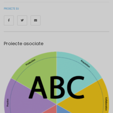
PROIECTE EU
Proiecte asociate