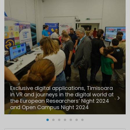
Exclusive digital applications, Timisoara
in VR and journeys in the digital world at
the European Researchers’ Night 2024
and Open Campus Night 2024