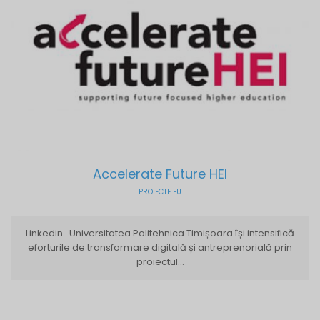
Accelerate Future HEI
PROIECTE EU
Linkedin Universitatea Politehnica Timișoara își intensifică
eforturile de transformare digitală și antreprenorială prin
proiectul...