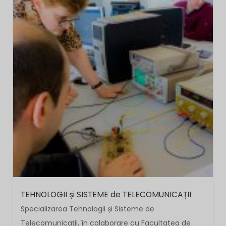
TEHNOLOGII și SISTEME de TELECOMUNICAȚII
Specializarea Tehnologii și Sisteme de
Telecomunicații, în colaborare cu Facultatea de