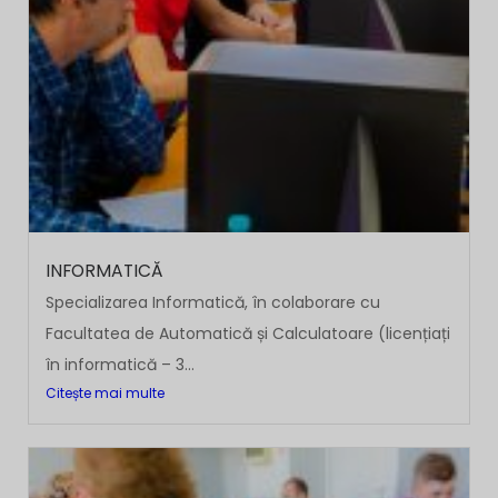
INFORMATICĂ
Specializarea Informatică, în colaborare cu
Facultatea de Automatică și Calculatoare (licențiați
în informatică – 3...
Citește mai multe