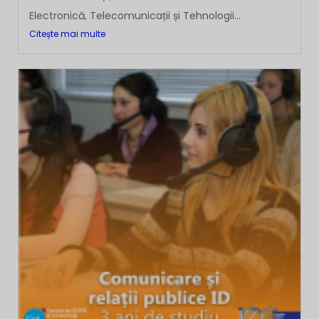
Electronică, Telecomunicații și Tehnologii...
Citește mai multe