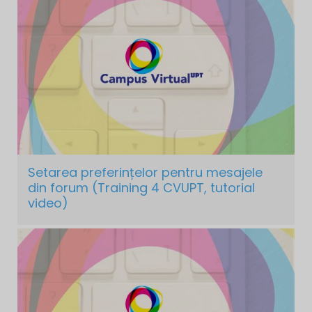
Setarea preferințelor pentru mesajele
din forum (Training 4 CVUPT, tutorial
video)