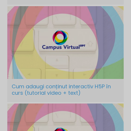
Cum adaugi conținut interactiv H5P în
curs (tutorial video + text)