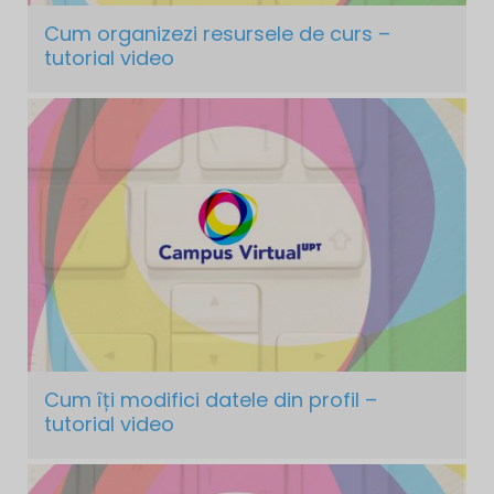
Cum organizezi resursele de curs –
tutorial video
Cum îți modifici datele din profil –
tutorial video