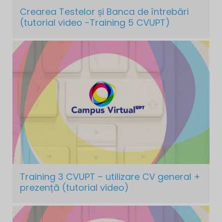
Crearea Testelor și Banca de întrebări
(tutorial video -Training 5 CVUPT)
Training 3 CVUPT – utilizare CV general +
prezență (tutorial video)