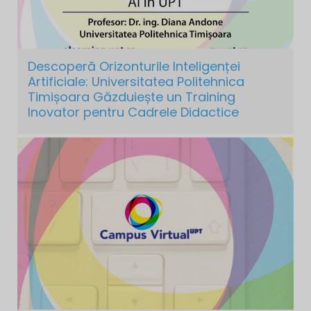
Descoperă Orizonturile Inteligenței
Artificiale: Universitatea Politehnica
Timișoara Găzduiește un Training
Inovator pentru Cadrele Didactice