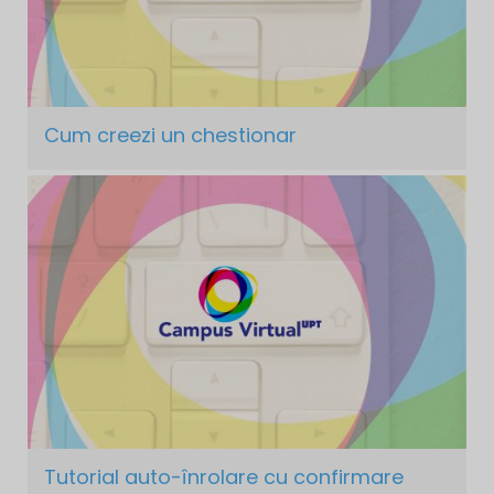
Cum creezi un chestionar
Tutorial auto-înrolare cu confirmare