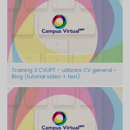
Training 3 CVUPT – utilizare CV general –
Blog (tutorial video + text)