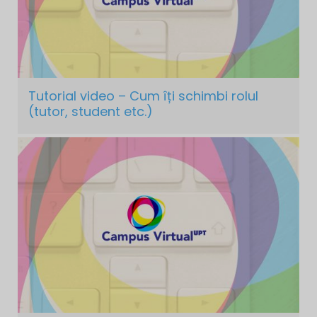
Tutorial video – Cum îți schimbi rolul
(tutor, student etc.)