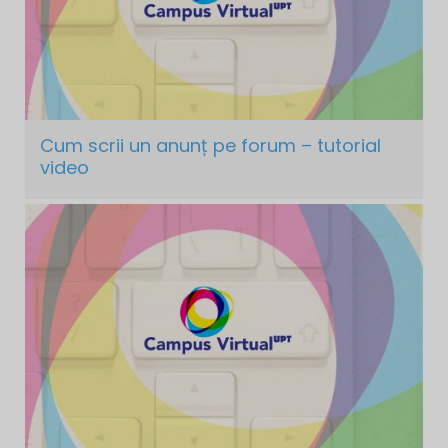
Cum scrii un anunț pe forum – tutorial
video