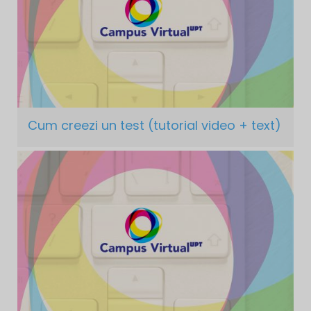
Cum creezi un test (tutorial video + text)