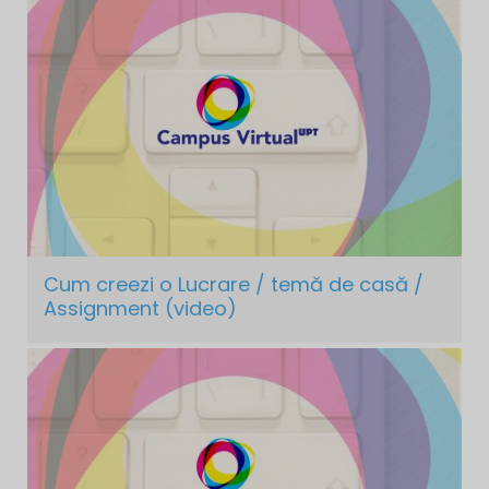
Cum creezi o Lucrare / temă de casă /
Assignment (video)