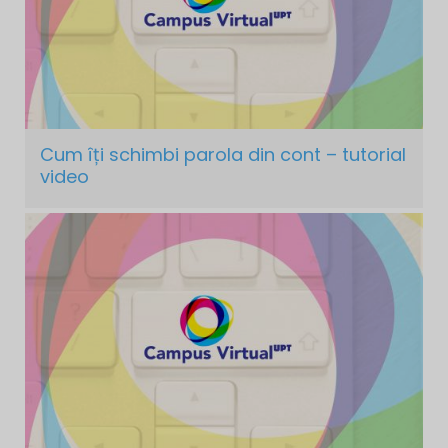
Cum îți schimbi parola din cont – tutorial
video