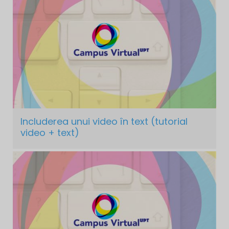
Includerea unui video în text (tutorial
video + text)