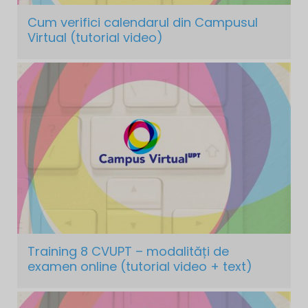
Cum verifici calendarul din Campusul
Virtual (tutorial video)
Training 8 CVUPT – modalități de
examen online (tutorial video + text)