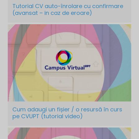
Tutorial CV auto-înrolare cu confirmare
(avansat – in caz de eroare)
Cum adaugi un fișier / o resursă în curs
pe CVUPT (tutorial video)