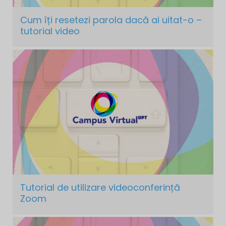
Cum îți resetezi parola dacă ai uitat-o –
tutorial video
Tutorial de utilizare videoconferință
Zoom