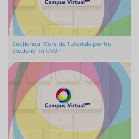
Secțiunea ”Curs de Tutoriale pentru
Studenți” în CVUPT