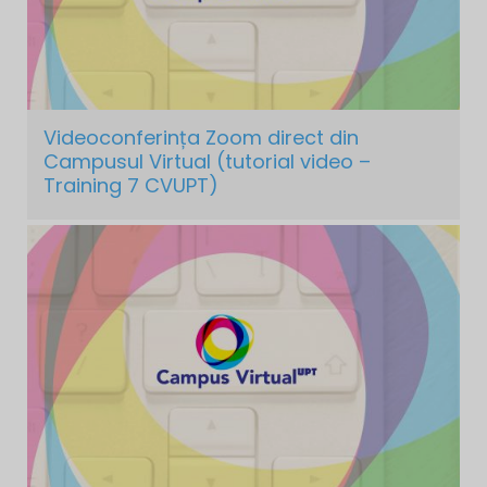
Videoconferința Zoom direct din
Campusul Virtual (tutorial video –
Training 7 CVUPT)