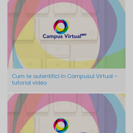
Cum te autentifici în Campusul Virtual –
tutorial video