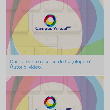
Cum creezi o resursa de tip „alegere”
(tutorial video)