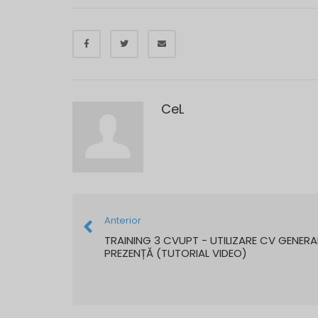
CeL
Anterior
TRAINING 3 CVUPT - UTILIZARE CV GENERA
PREZENȚĂ (TUTORIAL VIDEO)