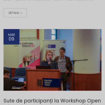
DETALIU
MAR
09
Sute de participanți la Workshop Open