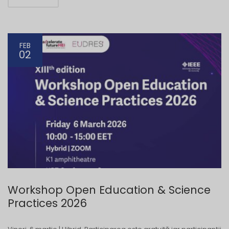
FEB
02
Workshop Open Education & Science
Practices 2026