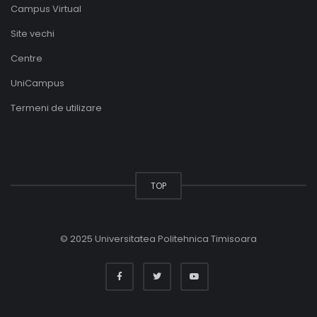
Campus Virtual
Site vechi
Centre
UniCampus
Termeni de utilizare
TOP
© 2025 Universitatea Politehnica Timisoara