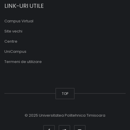
LINK-URI UTILE
Campus Virtual
Site vechi
Centre
UniCampus
Termeni de utilizare
TOP
© 2025 Universitatea Politehnica Timisoara