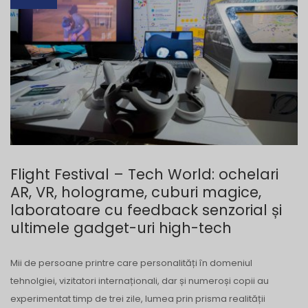
Flight Festival – Tech World: ochelari
AR, VR, holograme, cuburi magice,
laboratoare cu feedback senzorial și
ultimele gadget-uri high-tech
Mii de persoane printre care personalități în domeniul
tehnolgiei, vizitatori internaționali, dar și numeroși copii au
experimentat timp de trei zile, lumea prin prisma realității