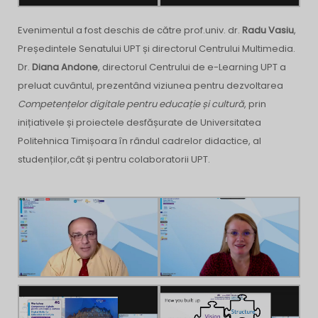
Evenimentul a fost deschis de către prof.univ. dr.
Radu Vasiu
,
Președintele Senatului UPT și directorul Centrului Multimedia.
Dr.
Diana Andone
, directorul Centrului de e-Learning UPT a
preluat cuvântul, prezentând viziunea pentru dezvoltarea
Competențelor digitale pentru educație și cultură
, prin
inițiativele și proiectele desfășurate de Universitatea
Politehnica Timișoara în rândul cadrelor didactice, al
studenților,cât și pentru colaboratorii UPT.