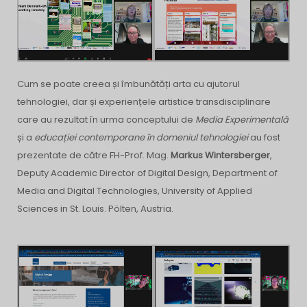
Cum se poate creea și îmbunătăți arta cu ajutorul
tehnologiei, dar și experiențele artistice transdisciplinare
care au rezultat în urma conceptului de
Media Experimentală
și a
educației contemporane în domeniul tehnologiei
au fost
prezentate de către FH-Prof. Mag.
Markus Wintersberger
,
Deputy Academic Director of Digital Design, Department of
Media and Digital Technologies, University of Applied
Sciences in St. Louis. Pölten, Austria.