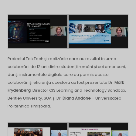
Proiectul TalkTech și realizările care au rezultat în urma
colaborării de 12 ani dintre studenții români și cei americani,
dar și instrumentele digitale care au permis aceste
colaborări și eficiența acestora au fost prezentate Dr.
Mark
Frydenberg
, Director CIS Learning and Technology Sandbox,
Bentley University, SUA și Dr.
Diana Andone
– Universitatea
Politehnica Timișoara.