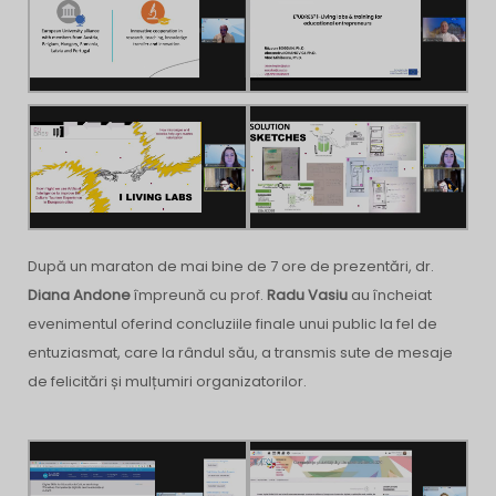
După un maraton de mai bine de 7 ore de prezentări, dr.
Diana Andone
împreună cu prof.
Radu Vasiu
au încheiat
evenimentul oferind concluziile finale unui public la fel de
entuziasmat, care la rândul său, a transmis sute de mesaje
de felicitări și mulțumiri organizatorilor.