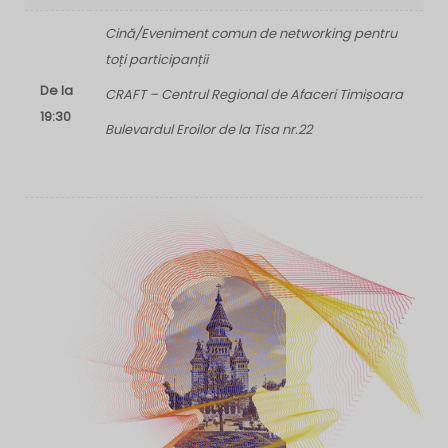
Cină/Eveniment comun de networking pentru
toți participanții
De la
CRAFT – Centrul Regional de Afaceri Timișoara
19:30
Bulevardul Eroilor de la Tisa nr.22