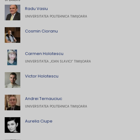
Radu Vasiu
UNIVERSITATEA POLITEHNICA TIMIȘOARA
Cosmin Cioranu
Carmen Holotescu
UNIVERSITATEA „IOAN SLAVICI” TIMIȘOARA
Victor Holotescu
Andrei Ternauciuc
UNIVERSITATEA POLITEHNICA TIMIȘOARA
Aurelia Ciupe