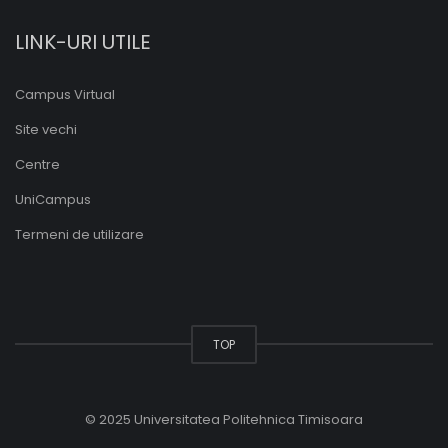
LINK-URI UTILE
Campus Virtual
Site vechi
Centre
UniCampus
Termeni de utilizare
TOP
© 2025 Universitatea Politehnica Timisoara