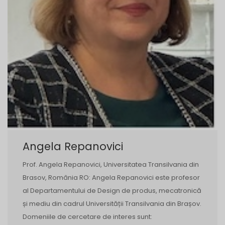
Angela Repanovici
Prof. Angela Repanovici, Universitatea Transilvania din
Brasov, România RO: Angela Repanovici este profesor
al Departamentului de Design de produs, mecatronică
și mediu din cadrul Universității Transilvania din Brașov.
Domeniile de cercetare de interes sunt: