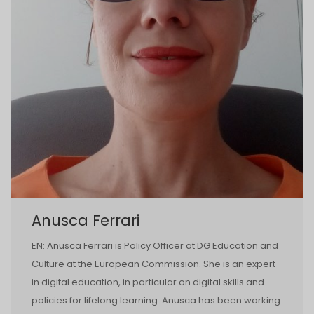
Anusca Ferrari
EN: Anusca Ferrari is Policy Officer at DG Education and
Culture at the European Commission. She is an expert
in digital education, in particular on digital skills and
policies for lifelong learning. Anusca has been working