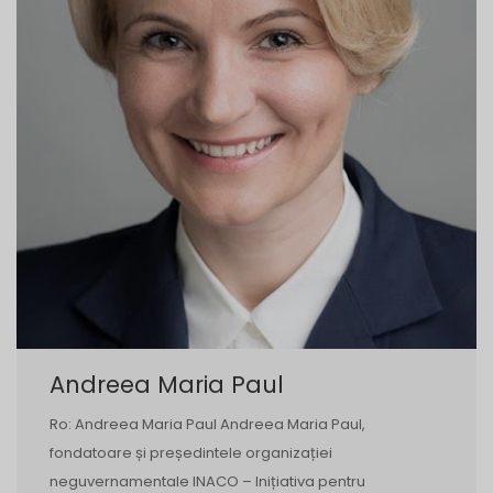
Andreea Maria Paul
Ro: Andreea Maria Paul Andreea Maria Paul,
fondatoare și președintele organizației
neguvernamentale INACO – Inițiativa pentru