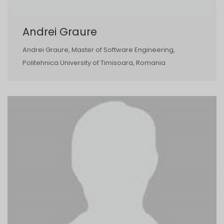
Andrei Graure
Andrei Graure, Master of Software Engineering,
Politehnica University of Timisoara, Romania