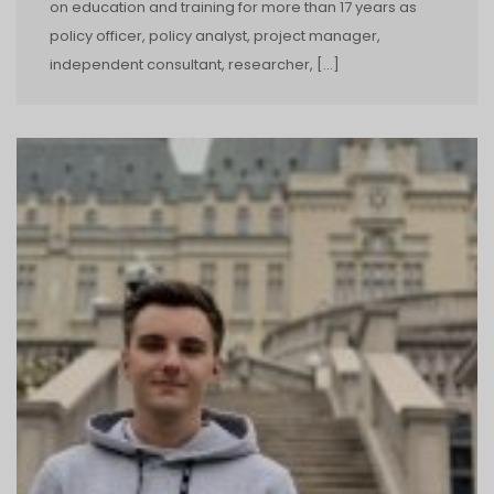
on education and training for more than 17 years as
policy officer, policy analyst, project manager,
independent consultant, researcher, […]