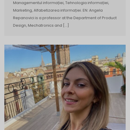
Managementul informației, Tehnologia informației,
Marketing, Alfabetizarea informației. EN: Angela
Repanovici is a professor at the Department of Product
Design, Mechatronics and […]