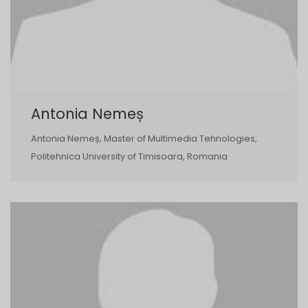
Antonia Nemeș
Antonia Nemeș, Master of Multimedia Tehnologies,
Politehnica University of Timisoara, Romania