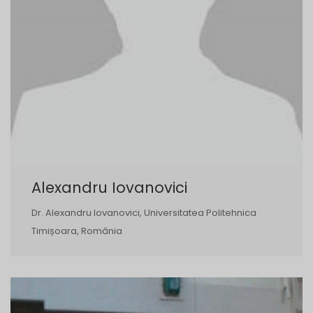
Alexandru Iovanovici
Dr. Alexandru Iovanovici, Universitatea Politehnica
Timișoara, România