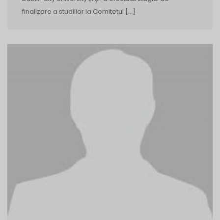
finalizare a studiilor la Comitetul […]