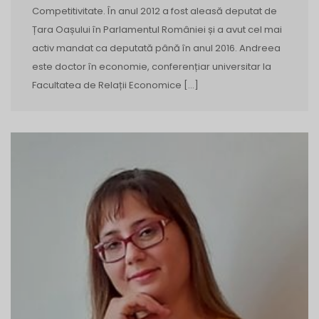
Competitivitate. În anul 2012 a fost aleasă deputat de
Țara Oașului în Parlamentul României și a avut cel mai
activ mandat ca deputată până în anul 2016. Andreea
este doctor în economie, conferențiar universitar la
Facultatea de Relații Economice […]