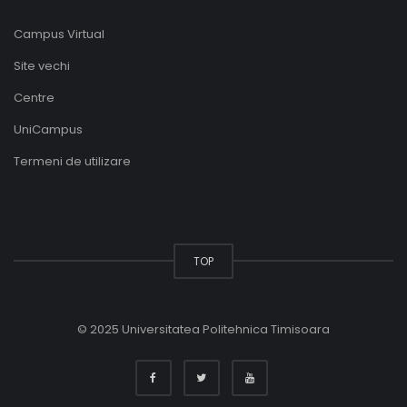
Campus Virtual
Site vechi
Centre
UniCampus
Termeni de utilizare
TOP
© 2025 Universitatea Politehnica Timisoara