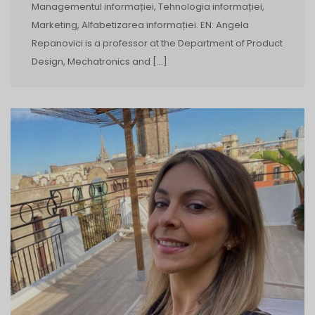
Managementul informației, Tehnologia informației,
Marketing, Alfabetizarea informației. EN: Angela
Repanovici is a professor at the Department of Product
Design, Mechatronics and […]