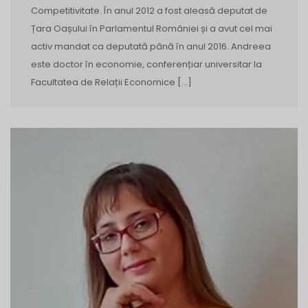
Competitivitate. În anul 2012 a fost aleasă deputat de
Țara Oașului în Parlamentul României și a avut cel mai
activ mandat ca deputată până în anul 2016. Andreea
este doctor în economie, conferențiar universitar la
Facultatea de Relații Economice […]