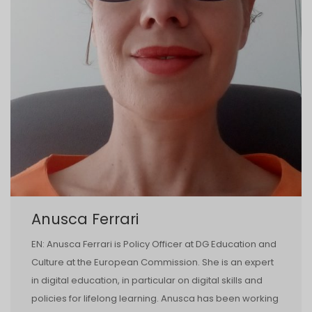
Anusca Ferrari
EN: Anusca Ferrari is Policy Officer at DG Education and
Culture at the European Commission. She is an expert
in digital education, in particular on digital skills and
policies for lifelong learning. Anusca has been working