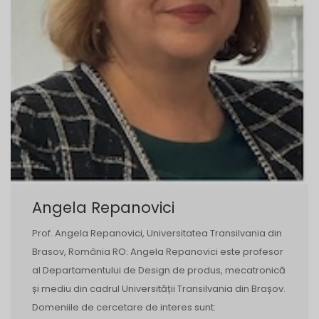
Angela Repanovici
Prof. Angela Repanovici, Universitatea Transilvania din
Brasov, România RO: Angela Repanovici este profesor
al Departamentului de Design de produs, mecatronică
și mediu din cadrul Universității Transilvania din Brașov.
Domeniile de cercetare de interes sunt: