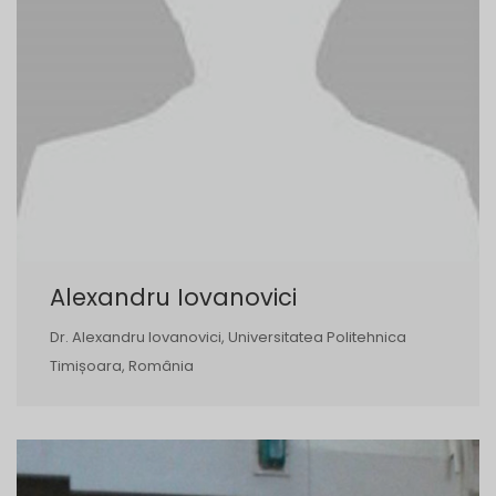
Alexandru Iovanovici
Dr. Alexandru Iovanovici, Universitatea Politehnica
Timișoara, România