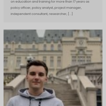
on education and training for more than 17 years as
policy officer, policy analyst, project manager,
independent consultant, researcher, […]