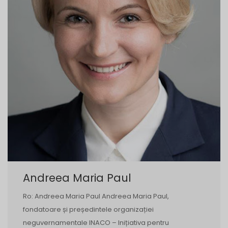
Andreea Maria Paul
Ro: Andreea Maria Paul Andreea Maria Paul,
fondatoare și președintele organizației
neguvernamentale INACO – Inițiativa pentru