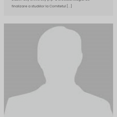
finalizare a studiilor la Comitetul […]