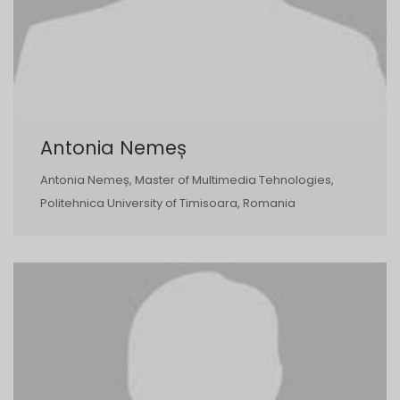
Antonia Nemeș
Antonia Nemeș, Master of Multimedia Tehnologies,
Politehnica University of Timisoara, Romania