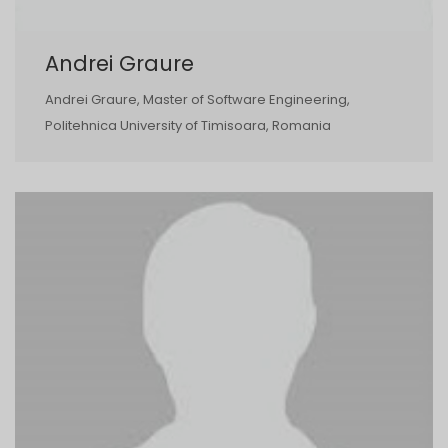
Andrei Graure
Andrei Graure, Master of Software Engineering,
Politehnica University of Timisoara, Romania