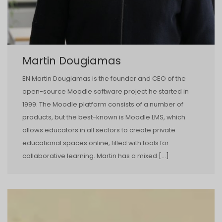
Martin Dougiamas
EN Martin Dougiamas is the founder and CEO of the
open-source Moodle software project he started in
1999. The Moodle platform consists of a number of
products, but the best-known is Moodle LMS, which
allows educators in all sectors to create private
educational spaces online, filled with tools for
collaborative learning. Martin has a mixed […]