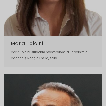
Maria Tolaini
Maria Tolaini, studentă masterandă la Università di
Modena și Reggio Emilia, Italia