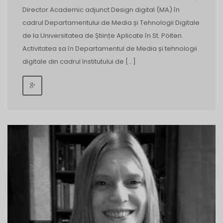
Director Academic adjunct Design digital (MA) în
cadrul Departamentului de Media și Tehnologii Digitale
de la Universitatea de Științe Aplicate în St. Pölten.
Activitatea sa în Departamentul de Media și tehnologii
digitale din cadrul Institutului de […]