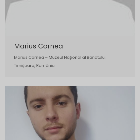
Marius Cornea
Marius Cornea – Muzeul Național al Banatului,
Timișoara, România