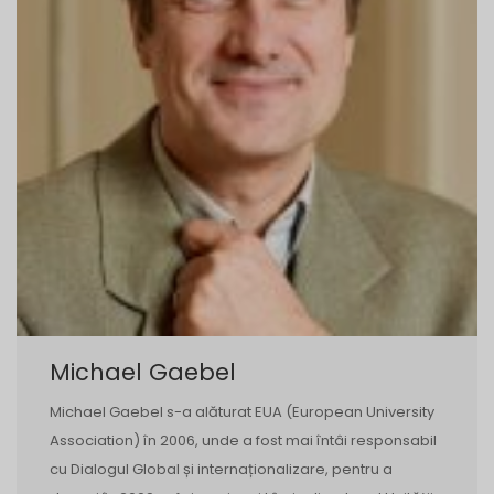
Michael Gaebel
Michael Gaebel s-a alăturat EUA (European University
Association) în 2006, unde a fost mai întâi responsabil
cu Dialogul Global și internaționalizare, pentru a