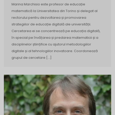
Marina Marchisio este profesor de educație
matematică la Universitatea din Torino și delegat al
rectorului pentru dezvoltarea și promovarea
strategiilor de educație digitală ale universității.
Cercetarea ei se concentrează pe educația digitală,
în special pe învățarea și predarea matematicii și a
disciplinelor științifice cu ajutorul metodologiilor
digitale și al tehnologiilor inovatoare. Coordonează
grupul de cercetare […]