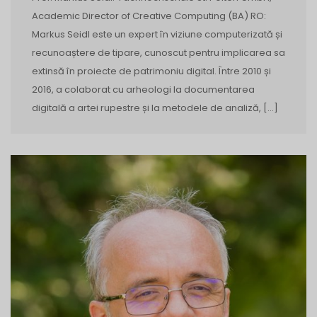
Academic Director of Creative Computing (BA) RO:
Markus Seidl este un expert în viziune computerizată și
recunoaștere de tipare, cunoscut pentru implicarea sa
extinsă în proiecte de patrimoniu digital. Între 2010 și
2016, a colaborat cu arheologi la documentarea
digitală a artei rupestre și la metodele de analiză, […]