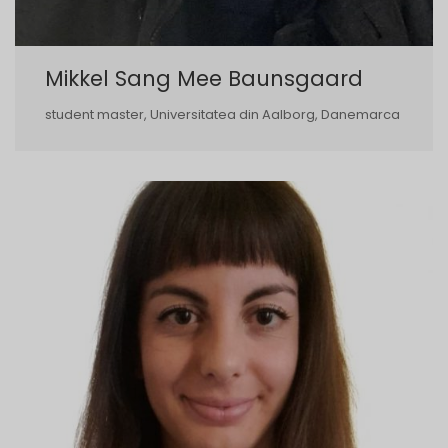
Mikkel Sang Mee Baunsgaard
student master, Universitatea din Aalborg, Danemarca