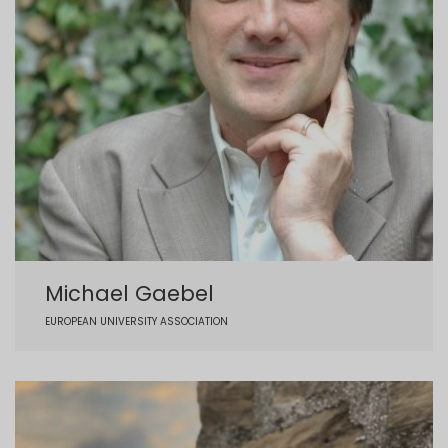
Michael Gaebel
EUROPEAN UNIVERSITY ASSOCIATION