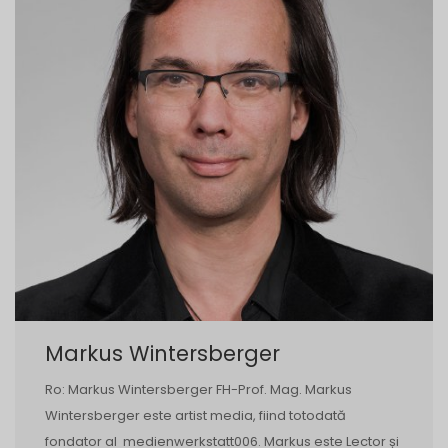
Markus Wintersberger
Ro: Markus Wintersberger FH-Prof. Mag. Markus
Wintersberger este artist media, fiind totodată
fondator al medienwerkstatt006. Markus este Lector și