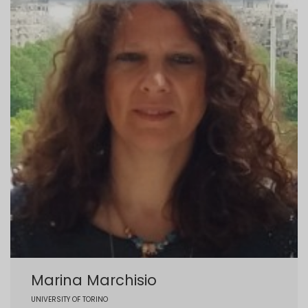
Marina Marchisio
UNIVERSITY OF TORINO