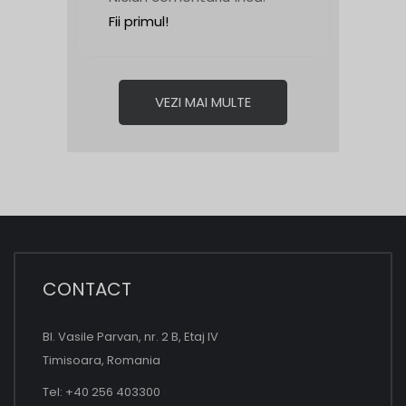
Fii primul!
VEZI MAI MULTE
CONTACT
Bl. Vasile Parvan, nr. 2 B, Etaj IV
Timisoara, Romania
Tel: +40 256 403300