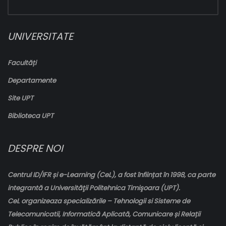
UNIVERSITATE
Facultăți
Departamente
Site UPT
Biblioteca UPT
DESPRE NOI
Centrul ID/IFR și e-Learning (CeL), a fost înființat în 1998, ca parte
integrantă a Universităţii Politehnica Timişoara (UPT).
CeL organizeaza specializările – Tehnologii si Sisteme de
Telecomunicatii, Informatică Aplicată, Comunicare și Relații