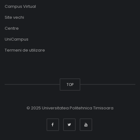
Campus Virtual
Site vechi
Centre
UniCampus
Termeni de utilizare
TOP
© 2025 Universitatea Politehnica Timisoara