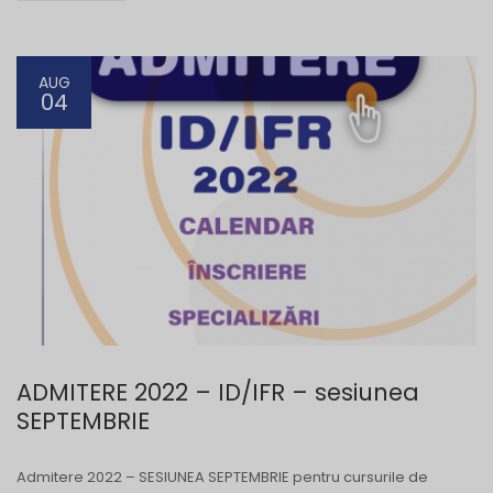
AUG
04
ADMITERE 2022 – ID/IFR – sesiunea
SEPTEMBRIE
Admitere 2022 – SESIUNEA SEPTEMBRIE pentru cursurile de