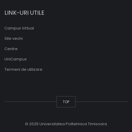
LINK-URI UTILE
Campus Virtual
Site vechi
Centre
UniCampus
Termeni de utilizare
TOP
© 2025 Universitatea Politehnica Timisoara