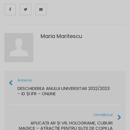
Maria Maritescu
Anterior
DESCHIDEREA ANULUI UNIVERSITAR 2022/2023
– ID ȘI IFR – ONLINE
Următorul
APLICAȚII AR ȘI VR, HOLOGRAME, CUBURI
MAGICE – ATRACȚIE PENTRU SUTE DE COPII LA