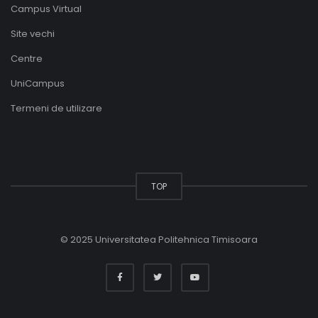
Campus Virtual
Site vechi
Centre
UniCampus
Termeni de utilizare
TOP
© 2025 Universitatea Politehnica Timisoara