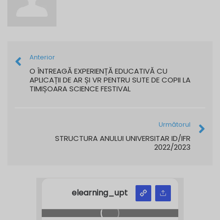
Anterior
O ÎNTREAGĂ EXPERIENȚĂ EDUCATIVĂ CU
APLICAȚII DE AR ȘI VR PENTRU SUTE DE COPII LA
TIMIȘOARA SCIENCE FESTIVAL
Următorul
STRUCTURA ANULUI UNIVERSITAR ID/IFR
2022/2023
elearning_upt