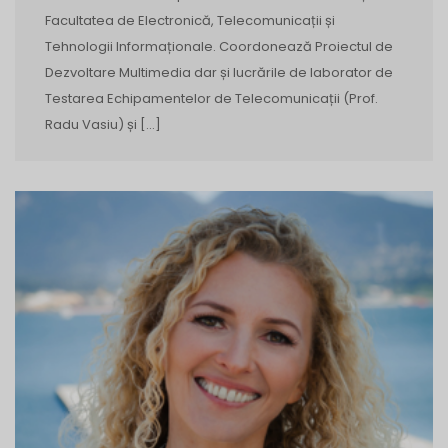
Facultatea de Electronică, Telecomunicații și
Tehnologii Informaționale. Coordonează Proiectul de
Dezvoltare Multimedia dar și lucrările de laborator de
Testarea Echipamentelor de Telecomunicații (Prof.
Radu Vasiu) și […]