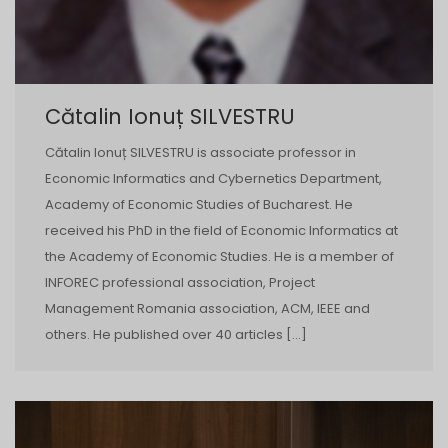
Cătalin Ionuț SILVESTRU
Cătalin Ionuț SILVESTRU is associate professor in
Economic Informatics and Cybernetics Department,
Academy of Economic Studies of Bucharest. He
received his PhD in the field of Economic Informatics at
the Academy of Economic Studies. He is a member of
INFOREC professional association, Project
Management Romania association, ACM, IEEE and
others. He published over 40 articles […]