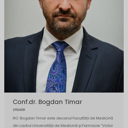
Conf.dr. Bogdan Timar
SPEAKER
RO: Bogdan Timar este decanul Facultății de Medicină
din cadrul Universității de Medicină și Farmacie “Victor