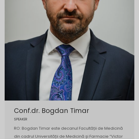
Conf.dr. Bogdan Timar
SPEAKER
RO: Bogdan Timar este decanul Facultății de Medicină
din cadrul Universității de Medicină și Farmacie “Victor