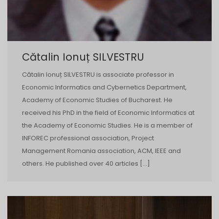
Cătalin Ionuț SILVESTRU
Cătalin Ionuț SILVESTRU is associate professor in
Economic Informatics and Cybernetics Department,
Academy of Economic Studies of Bucharest. He
received his PhD in the field of Economic Informatics at
the Academy of Economic Studies. He is a member of
INFOREC professional association, Project
Management Romania association, ACM, IEEE and
others. He published over 40 articles […]