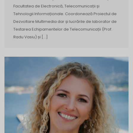
Facultatea de Electronică, Telecomunicații și
Tehnologii Informaționale. Coordonează Proiectul de
Dezvoltare Multimedia dar și lucrările de laborator de
Testarea Echipamentelor de Telecomunicații (Prof.
Radu Vasiu) și […]