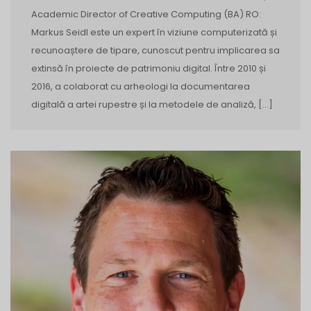
Academic Director of Creative Computing (BA) RO:
Markus Seidl este un expert în viziune computerizată și
recunoaștere de tipare, cunoscut pentru implicarea sa
extinsă în proiecte de patrimoniu digital. Între 2010 și
2016, a colaborat cu arheologi la documentarea
digitală a artei rupestre și la metodele de analiză, […]