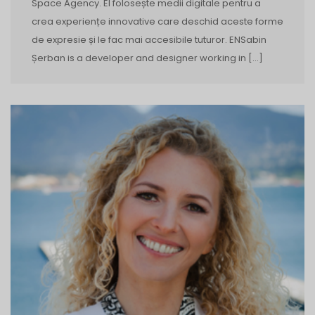
Space Agency. El folosește medii digitale pentru a
crea experiențe innovative care deschid aceste forme
de expresie și le fac mai accesibile tuturor. ENSabin
Șerban is a developer and designer working in […]