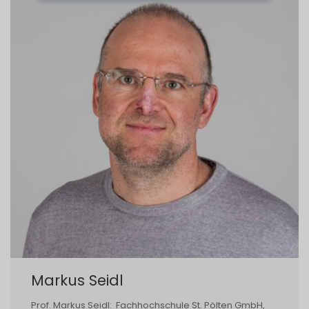
Markus Seidl
Prof. Markus Seidl: Fachhochschule St. Pölten GmbH,