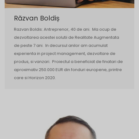
Răzvan Boldiș
Razvan Boldis: Antreprenor, 40 de ani. Ma ocup de
dezvoltarea acestei solutii de Realitate Augmentata
de peste 7 ani. In decursul anilor am acumulat
experienta in project management, dezvoltare de
produs, si vanzari. Proiectul a beneficiat de finatari de
aproximativ 250.000 EUR din fonduri europene, printre
care si Horizon 2020.