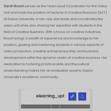
Sarah Bosch
serves as the Team Lead Coordinator for the Video
Unit and holds the position of Lecturer in Creative Business (ACT)
at Saxion University. In her role, she leads and coordinates the
video unit while also sharing her expertise with students in the
field of Creative Business. With a focus on creative industries,
Bosch brings a wealth of experience and knowledge to her
position, guiding and mentoring students in various aspects of
video production, creative entrepreneurship, and business
development within the dynamic realm of creative business. Her
dedication to fostering practical skills and theoretical
understanding makes her an invaluable asset to Saxion
University’s academic community.
elearning_upt