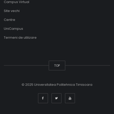
Campus Virtual
Site vechi
Centre
UniCampus
Termeni de utilizare
TOP
© 2025 Universitatea Politehnica Timisoara