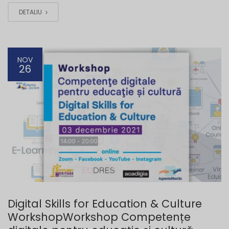
DETALIU
NOV
26
Digital Skills for Education & Culture
WorkshopWorkshop Competențe