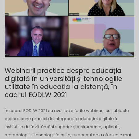
Webinarii practice despre educația
digitală în universități și tehnologiile
utilizate în educația la distanță, în
cadrul EODLW 2021
În cadrul EODLW 2021 au avut loc diferite webinarii cu subiecte
despre bune practici de integrare a educației digitale în
instituțiile de învățământ superior și instrumente, aplicații,
metodologii si tehnologii folosite, cu scopul de a oferi cele mai