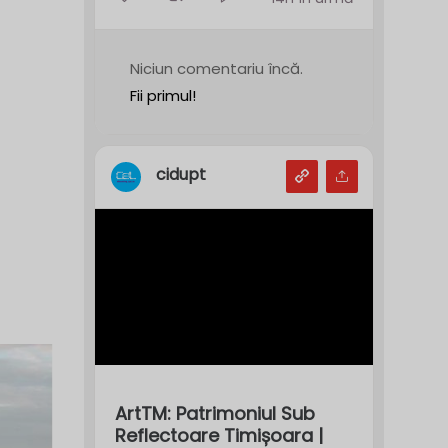
Niciun comentariu încă.
Fii primul!
cidupt
ArtTM: Patrimoniul Sub
Reflectoare Timișoara |