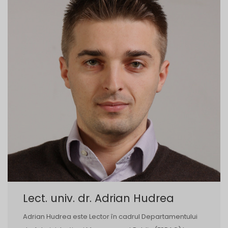
Lect. univ. dr. Adrian Hudrea
Adrian Hudrea este Lector în cadrul Departamentului