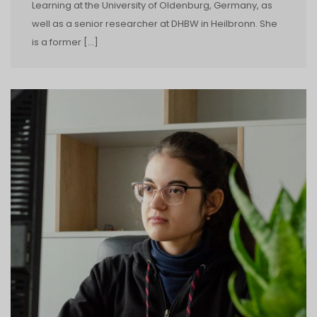
Learning at the University of Oldenburg, Germany, as
well as a senior researcher at DHBW in Heilbronn. She
is a former […]