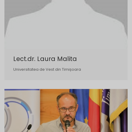
Lect.dr. Laura Malita
Universitatea de Vest din Timișoara