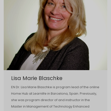
Lisa Marie Blaschke
EN Dr. Lisa Marie Blaschke is program lead of the online
Home Hub at Learnlife in Barcelona, Spain. Previously,
she was program director of and instructor in the
Master in Management of Technology Enhanced