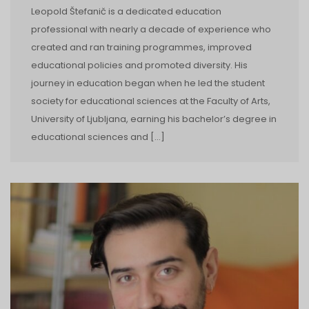
Leopold Štefanič is a dedicated education
professional with nearly a decade of experience who
created and ran training programmes, improved
educational policies and promoted diversity. His
journey in education began when he led the student
society for educational sciences at the Faculty of Arts,
University of Ljubljana, earning his bachelor’s degree in
educational sciences and […]