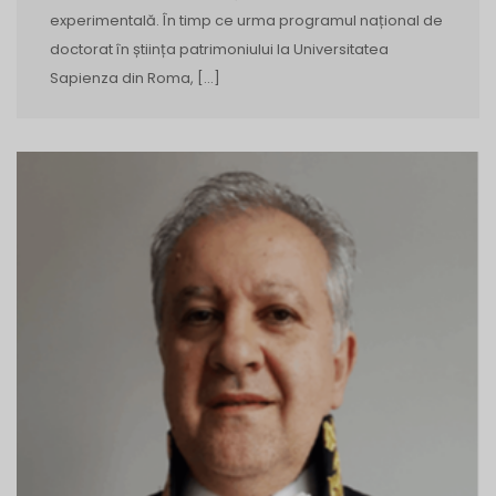
experimentală. În timp ce urma programul național de
doctorat în știința patrimoniului la Universitatea
Sapienza din Roma, […]