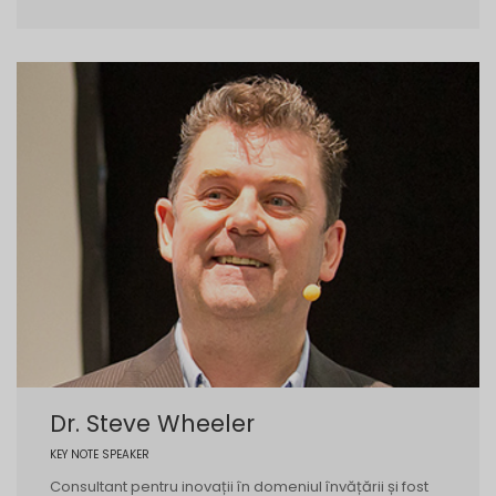
Dr. Steve Wheeler
KEY NOTE SPEAKER
Consultant pentru inovații în domeniul învățării și fost