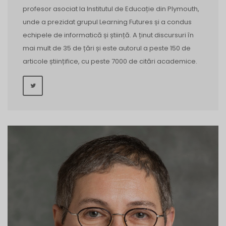
profesor asociat la Institutul de Educație din Plymouth,
unde a prezidat grupul Learning Futures și a condus
echipele de informatică și știință. A ținut discursuri în
mai mult de 35 de țări și este autorul a peste 150 de
articole științifice, cu peste 7000 de citări academice.