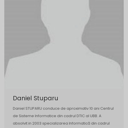
Daniel Stuparu
Daniel STUPARU conduce de aproximativ 10 ani Centrul
de Sisteme Informatice din cadrul DTIC al UBB. A
absolvit in 2003 specializarea Informatică din cadrul