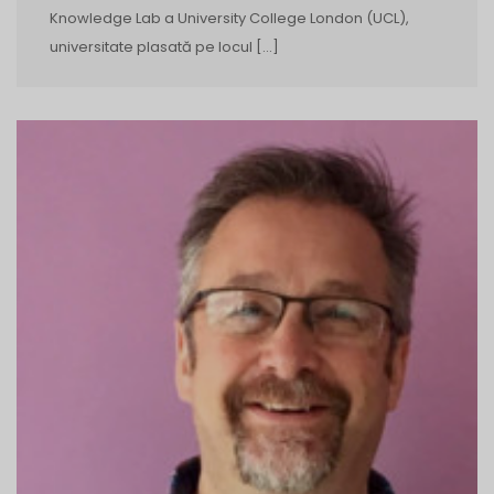
Knowledge Lab a University College London (UCL),
universitate plasată pe locul […]