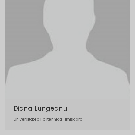
Diana Lungeanu
Universitatea Politehnica Timișoara