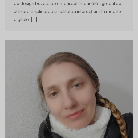
de design bazate pe emoții pot îmbunătăți gradul de
utilizare, implicarea și calitatea interacțiunii în mediile
digitale. […]