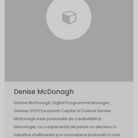
Denise McDonagh
Denise McDonagh, Digital Programme Manager,
Galway 2020 European Capital of Culture Denise
McDonagh este pasionată de creativitate și
tehnologie, cu o experiență de peste un deceniu în
industria multimedia și o cunoaștere profundă în mai