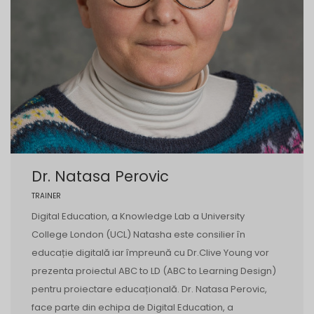
Dr. Natasa Perovic
TRAINER
Digital Education, a Knowledge Lab a University
College London (UCL) Natasha este consilier în
educație digitală iar împreună cu Dr.Clive Young vor
prezenta proiectul ABC to LD (ABC to Learning Design)
pentru proiectare educațională. Dr. Natasa Perovic,
face parte din echipa de Digital Education, a