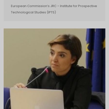
European Commission’s JRC – Institute for Prospective
Technological Studies (IPTS)