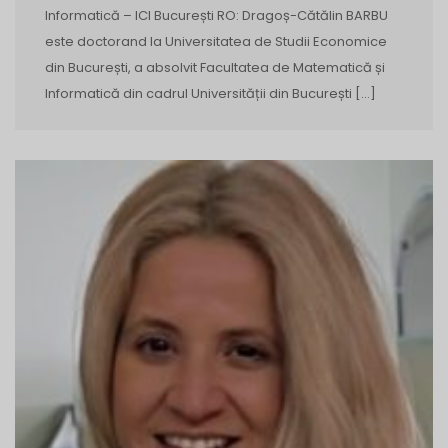
Informatică – ICI București RO: Dragoș-Cătălin BARBU
este doctorand la Universitatea de Studii Economice
din București, a absolvit Facultatea de Matematică și
Informatică din cadrul Universității din București […]