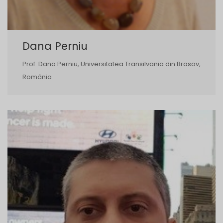
Dana Perniu
Prof. Dana Perniu, Universitatea Transilvania din Brasov,
România