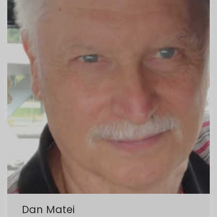
Dan Matei