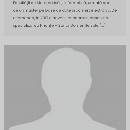
Facultății de Matematică și Informatică, urmată apoi
de un master pe baze de date si comerț electronic. De
asemenea, în 2017 a devenit economist, absolvind
specializarea Finanțe – Bănci. Domeniile sale […]