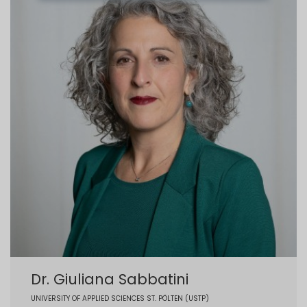
Dr. Giuliana Sabbatini
UNIVERSITY OF APPLIED SCIENCES ST. PÖLTEN (USTP)