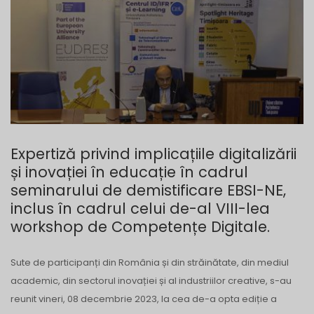
Expertiză privind implicațiile digitalizării
și inovației în educație în cadrul
seminarului de demistificare EBSI-NE,
inclus în cadrul celui de-al VIII-lea
workshop de Competențe Digitale.
Sute de participanți din România și din străinătate, din mediul
academic, din sectorul inovației și al industriilor creative, s-au
reunit vineri, 08 decembrie 2023, la cea de-a opta ediție a