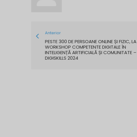
Anterior
PESTE 300 DE PERSOANE ONLINE ȘI FIZIC, LA
WORKSHOP COMPETENTE DIGITALE ÎN
INTELIGENȚĂ ARTIFICIALĂ ȘI COMUNITATE –
DIGISKILLS 2024