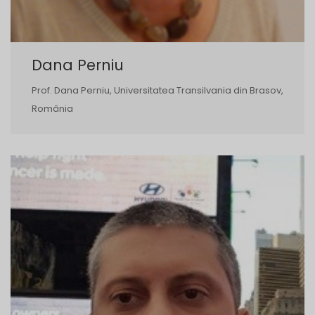
Dana Perniu
Prof. Dana Perniu, Universitatea Transilvania din Brasov,
România