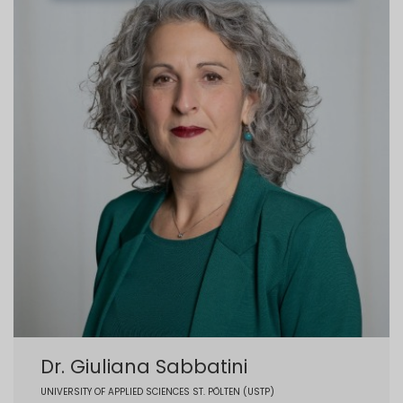
Dr. Giuliana Sabbatini
UNIVERSITY OF APPLIED SCIENCES ST. PÖLTEN (USTP)