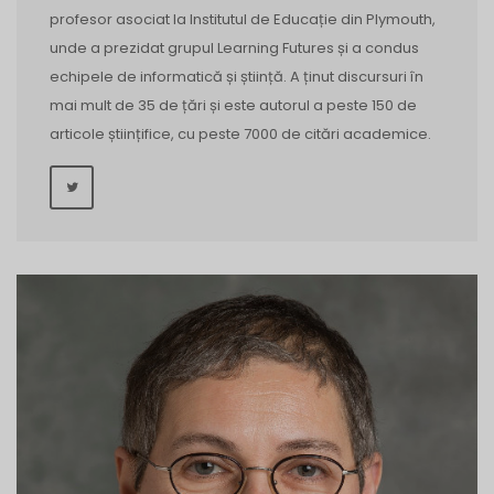
profesor asociat la Institutul de Educație din Plymouth,
unde a prezidat grupul Learning Futures și a condus
echipele de informatică și știință. A ținut discursuri în
mai mult de 35 de țări și este autorul a peste 150 de
articole științifice, cu peste 7000 de citări academice.