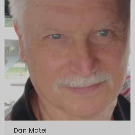
Dan Matei