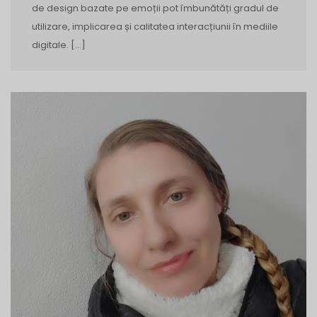
de design bazate pe emoții pot îmbunătăți gradul de
utilizare, implicarea și calitatea interacțiunii în mediile
digitale. […]