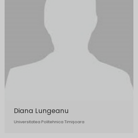
Diana Lungeanu
Universitatea Politehnica Timișoara