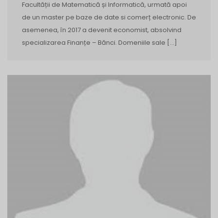
Facultății de Matematică și Informatică, urmată apoi
de un master pe baze de date si comerț electronic. De
asemenea, în 2017 a devenit economist, absolvind
specializarea Finanțe – Bănci. Domeniile sale […]