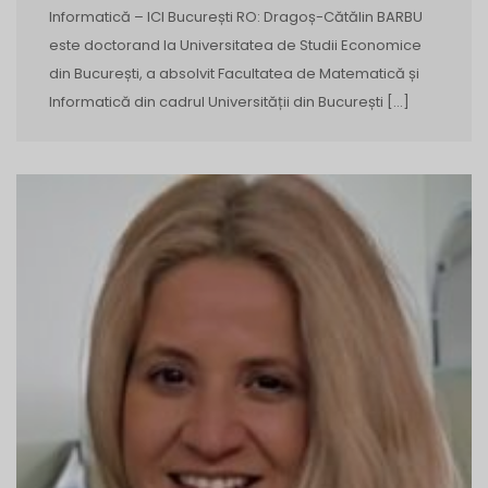
Informatică – ICI București RO: Dragoș-Cătălin BARBU
este doctorand la Universitatea de Studii Economice
din București, a absolvit Facultatea de Matematică și
Informatică din cadrul Universității din București […]