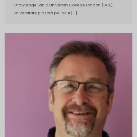
Knowledge Lab a University College London (UCL),
universitate plasată pe locul […]