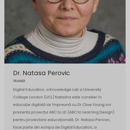
Dr. Natasa Perovic
TRAINER
Digital Education, a Knowledge Lab a University
College London (UCL) Natasha este consilier în
educație digitală iar împreună cu Dr.Clive Young vor
prezenta proiectul ABC to LD (ABC to Learning Design)
pentru proiectare educațională. Dr. Natasa Perovic,
face parte din echipa de Digital Education, a