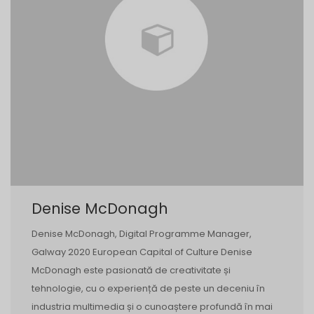
Denise McDonagh
Denise McDonagh, Digital Programme Manager,
Galway 2020 European Capital of Culture Denise
McDonagh este pasionată de creativitate și
tehnologie, cu o experiență de peste un deceniu în
industria multimedia și o cunoaștere profundă în mai