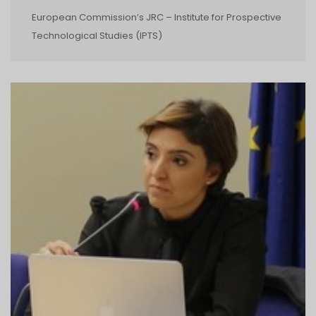
European Commission’s JRC – Institute for Prospective
Technological Studies (IPTS)