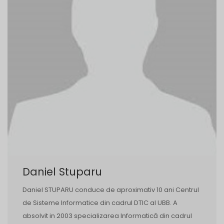
Daniel Stuparu
Daniel STUPARU conduce de aproximativ 10 ani Centrul
de Sisteme Informatice din cadrul DTIC al UBB. A
absolvit in 2003 specializarea Informatică din cadrul