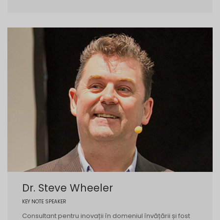
Dr. Steve Wheeler
KEY NOTE SPEAKER
Consultant pentru inovații în domeniul învățării și fost