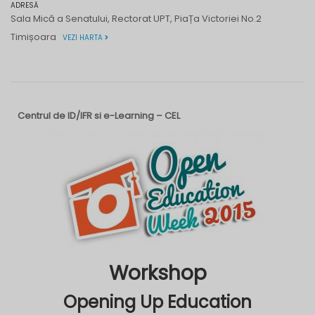
ADRESĂ
Sala Mică a Senatului, Rectorat UPT, PiaȚa Victoriei No.2
Timișoara
VEZI HARTA
Centrul de ID/IFR si e-Learning – CEL
Workshop
Opening Up Education