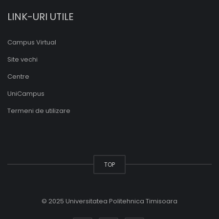
LINK-URI UTILE
Campus Virtual
Site vechi
Centre
UniCampus
Termeni de utilizare
TOP
© 2025 Universitatea Politehnica Timisoara