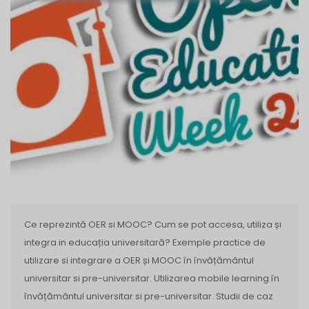
Ce reprezintă OER si MOOC? Cum se pot accesa, utiliza și
integra in educația universitară? Exemple practice de
utilizare si integrare a OER și MOOC în învățământul
universitar si pre-universitar. Utilizarea mobile learning în
învățământul universitar si pre-universitar. Studii de caz