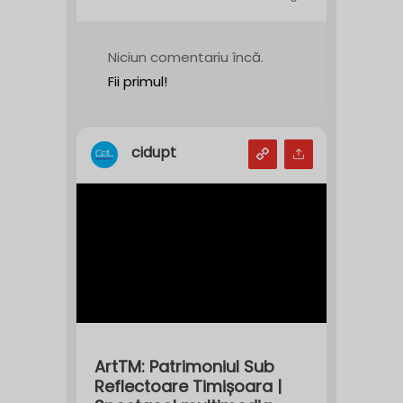
Niciun comentariu încă.
Fii primul!
cidupt
ArtTM: Patrimoniul Sub
Reflectoare Timișoara |