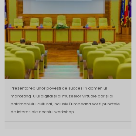
Prezentarea unor povești de succes în domeniul
marketing-ului digital și al muzeelor virtuale dar și al
patrimoniului cultural, inclusiv Europeana vor fi punctele
de interes ale acestui workshop.