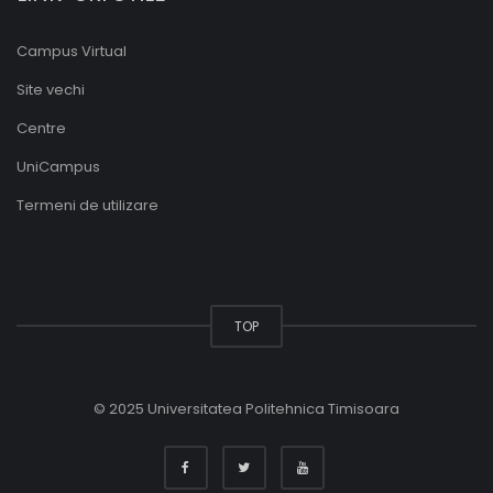
Campus Virtual
Site vechi
Centre
UniCampus
Termeni de utilizare
TOP
© 2025 Universitatea Politehnica Timisoara