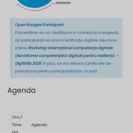
Open Badges Participant
Prezentările se vor desfășura în română și în engleză,
iar participanții vor primi Certificate digitale deschise
online
Workshop internațional competențe digitale:
Dezvoltarea competențelor digitale pentru reziliență. -
DigiSkills 2025
. În plus, se vor elibera Certificate de
participare pentru participanții fizic, în sală.
Agenda
Ora /
Time
Agenda
EET