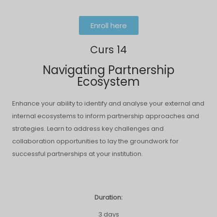
Enroll here
Curs 14
Navigating Partnership
Ecosystem
Enhance your ability to identify and analyse your external and
internal ecosystems to inform partnership approaches and
strategies. Learn to address key challenges and
collaboration opportunities to lay the groundwork for
successful partnerships at your institution.
Duration:
3 days