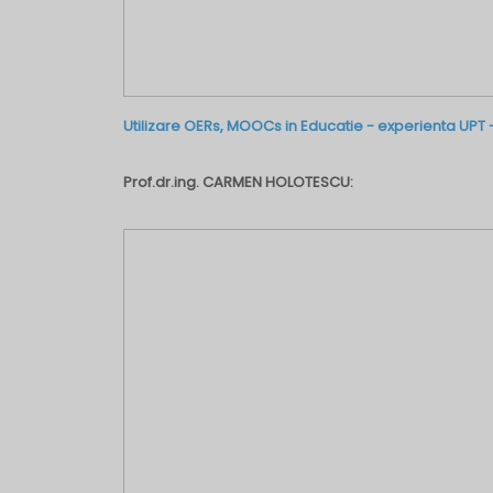
Utilizare OERs, MOOCs in Educatie - experienta UPT
Prof.dr.ing. CARMEN HOLOTESCU: