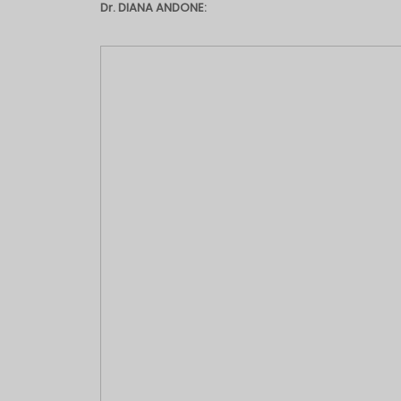
Dr. DIANA ANDONE: