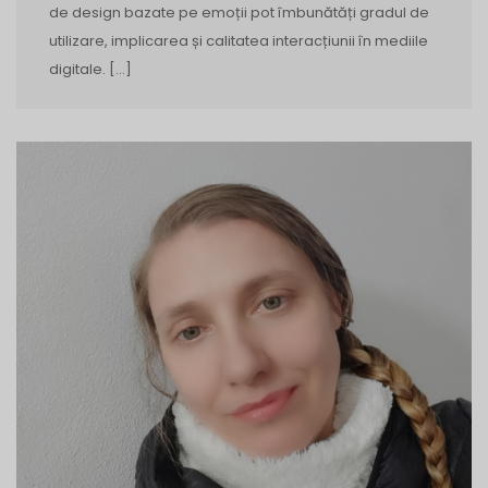
de design bazate pe emoții pot îmbunătăți gradul de
utilizare, implicarea și calitatea interacțiunii în mediile
digitale. […]