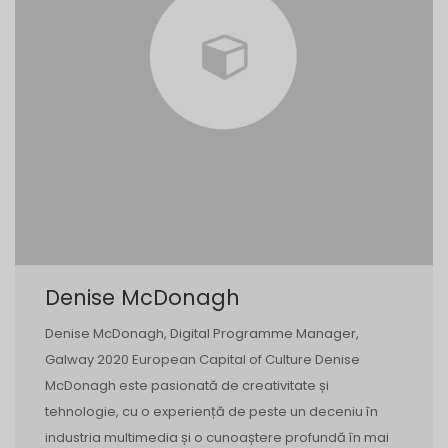
Denise McDonagh
Denise McDonagh, Digital Programme Manager,
Galway 2020 European Capital of Culture Denise
McDonagh este pasionată de creativitate și
tehnologie, cu o experiență de peste un deceniu în
industria multimedia și o cunoaștere profundă în mai