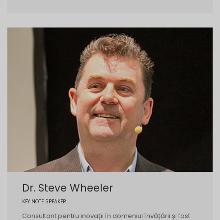
Dr. Steve Wheeler
KEY NOTE SPEAKER
Consultant pentru inovații în domeniul învățării și fost