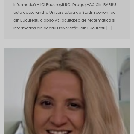
Informatică – ICI București RO: Dragoș-Cătălin BARBU
este doctorand la Universitatea de Studii Economice
din București, a absolvit Facultatea de Matematică și
Informatică din cadrul Universității din București […]