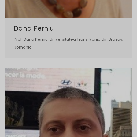
Dana Perniu
Prof. Dana Perniu, Universitatea Transilvania din Brasov,
România