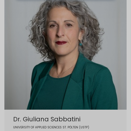
Dr. Giuliana Sabbatini
UNIVERSITY OF APPLIED SCIENCES ST. PÖLTEN (USTP)