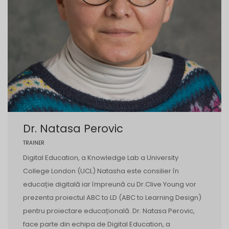
Dr. Natasa Perovic
TRAINER
Digital Education, a Knowledge Lab a University
College London (UCL) Natasha este consilier în
educație digitală iar împreună cu Dr.Clive Young vor
prezenta proiectul ABC to LD (ABC to Learning Design)
pentru proiectare educațională. Dr. Natasa Perovic,
face parte din echipa de Digital Education, a