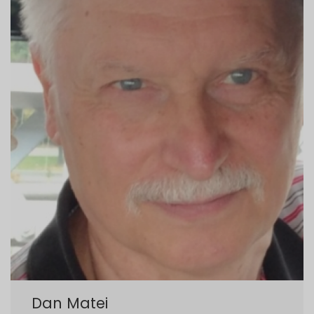
Dan Matei