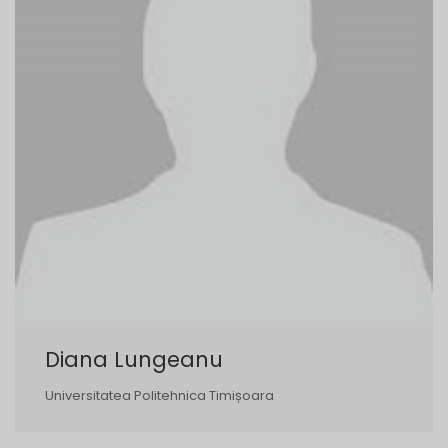
Diana Lungeanu
Universitatea Politehnica Timișoara