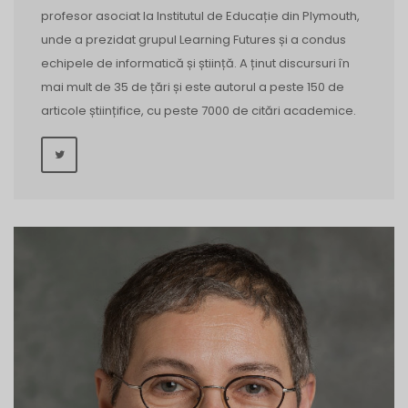
profesor asociat la Institutul de Educație din Plymouth,
unde a prezidat grupul Learning Futures și a condus
echipele de informatică și știință. A ținut discursuri în
mai mult de 35 de țări și este autorul a peste 150 de
articole științifice, cu peste 7000 de citări academice.