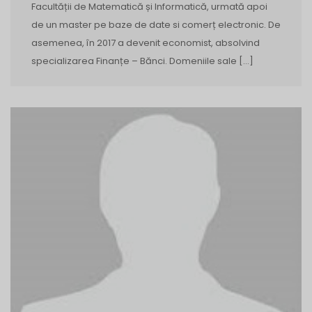
Facultății de Matematică și Informatică, urmată apoi
de un master pe baze de date si comerț electronic. De
asemenea, în 2017 a devenit economist, absolvind
specializarea Finanțe – Bănci. Domeniile sale […]