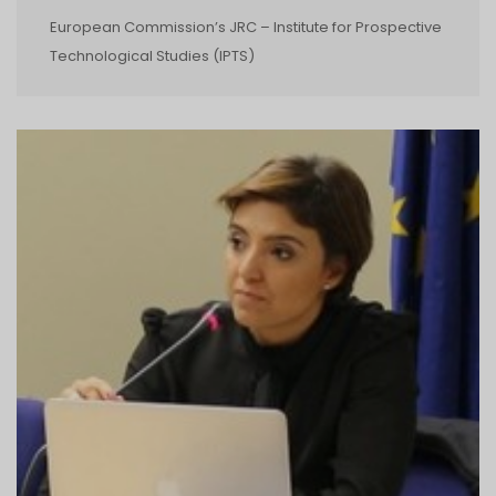
European Commission’s JRC – Institute for Prospective
Technological Studies (IPTS)