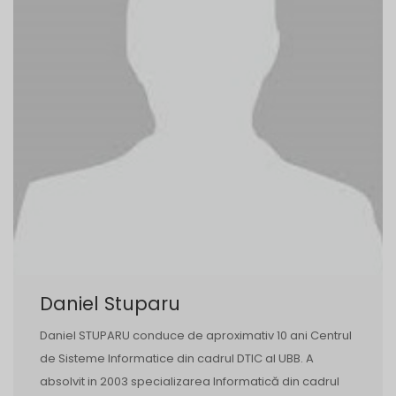
Daniel Stuparu
Daniel STUPARU conduce de aproximativ 10 ani Centrul
de Sisteme Informatice din cadrul DTIC al UBB. A
absolvit in 2003 specializarea Informatică din cadrul