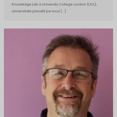
Knowledge Lab a University College London (UCL),
universitate plasată pe locul […]