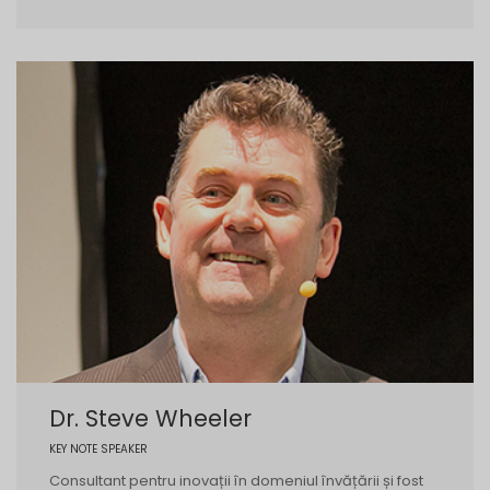
Dr. Steve Wheeler
KEY NOTE SPEAKER
Consultant pentru inovații în domeniul învățării și fost