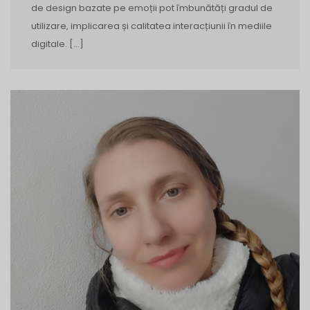
de design bazate pe emoții pot îmbunătăți gradul de
utilizare, implicarea și calitatea interacțiunii în mediile
digitale. […]