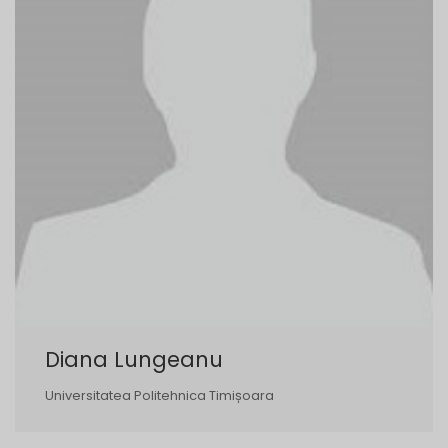
Diana Lungeanu
Universitatea Politehnica Timișoara