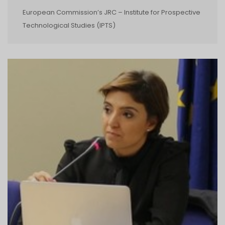
European Commission’s JRC – Institute for Prospective
Technological Studies (IPTS)