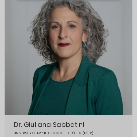
Dr. Giuliana Sabbatini
UNIVERSITY OF APPLIED SCIENCES ST. PÖLTEN (USTP)