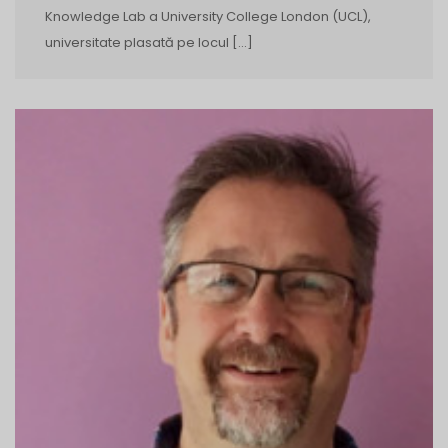
Knowledge Lab a University College London (UCL),
universitate plasată pe locul […]