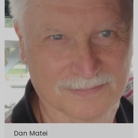
Dan Matei