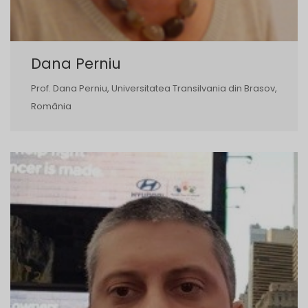
Dana Perniu
Prof. Dana Perniu, Universitatea Transilvania din Brasov,
România