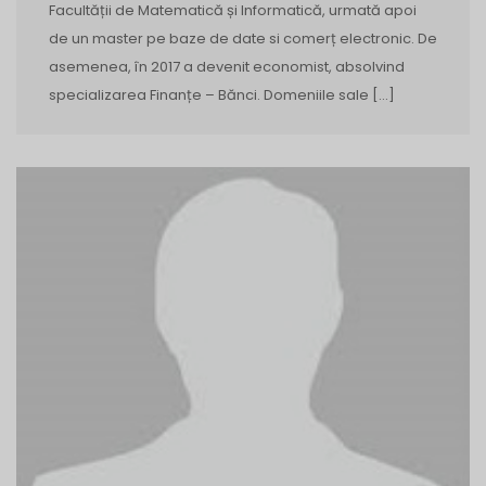
Facultății de Matematică și Informatică, urmată apoi
de un master pe baze de date si comerț electronic. De
asemenea, în 2017 a devenit economist, absolvind
specializarea Finanțe – Bănci. Domeniile sale […]