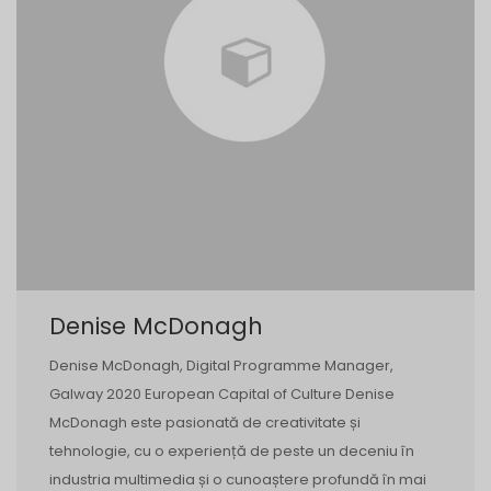
Denise McDonagh
Denise McDonagh, Digital Programme Manager,
Galway 2020 European Capital of Culture Denise
McDonagh este pasionată de creativitate și
tehnologie, cu o experiență de peste un deceniu în
industria multimedia și o cunoaștere profundă în mai