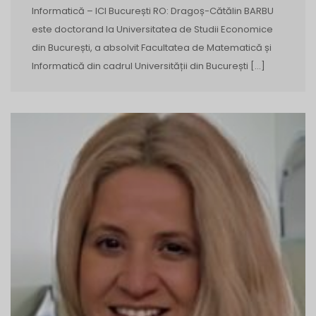
Informatică – ICI București RO: Dragoș-Cătălin BARBU
este doctorand la Universitatea de Studii Economice
din București, a absolvit Facultatea de Matematică și
Informatică din cadrul Universității din București […]