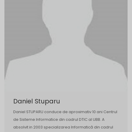
Daniel Stuparu
Daniel STUPARU conduce de aproximativ 10 ani Centrul
de Sisteme Informatice din cadrul DTIC al UBB. A
absolvit in 2003 specializarea Informatică din cadrul