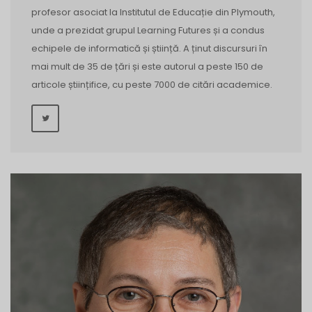
profesor asociat la Institutul de Educație din Plymouth,
unde a prezidat grupul Learning Futures și a condus
echipele de informatică și știință. A ținut discursuri în
mai mult de 35 de țări și este autorul a peste 150 de
articole științifice, cu peste 7000 de citări academice.