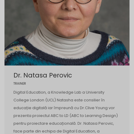
Dr. Natasa Perovic
TRAINER
Digital Education, a Knowledge Lab a University
College London (UCL) Natasha este consilier în
educație digitală iar împreună cu Dr.Clive Young vor
prezenta proiectul ABC to LD (ABC to Learning Design)
pentru proiectare educațională. Dr. Natasa Perovic,
face parte din echipa de Digital Education, a