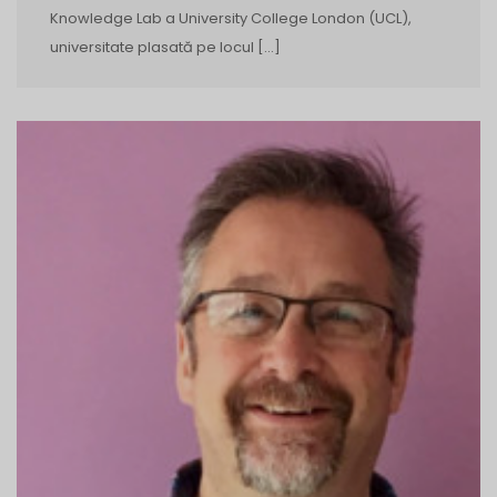
Knowledge Lab a University College London (UCL),
universitate plasată pe locul […]