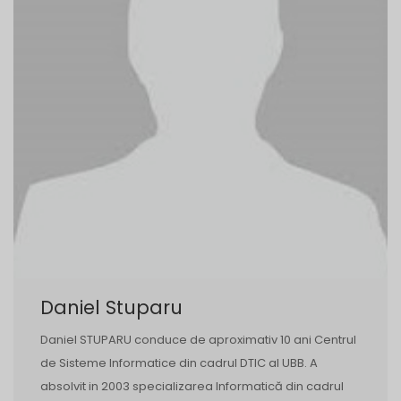
Daniel Stuparu
Daniel STUPARU conduce de aproximativ 10 ani Centrul
de Sisteme Informatice din cadrul DTIC al UBB. A
absolvit in 2003 specializarea Informatică din cadrul