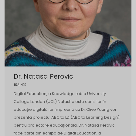
Dr. Natasa Perovic
TRAINER
Digital Education, a Knowledge Lab a University
College London (UCL) Natasha este consilier în
educație digitală iar împreună cu Dr.Clive Young vor
prezenta proiectul ABC to LD (ABC to Learning Design)
pentru proiectare educațională. Dr. Natasa Perovic,
face parte din echipa de Digital Education, a