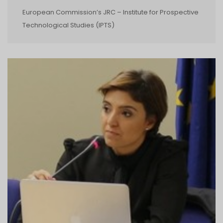
European Commission’s JRC – Institute for Prospective
Technological Studies (IPTS)