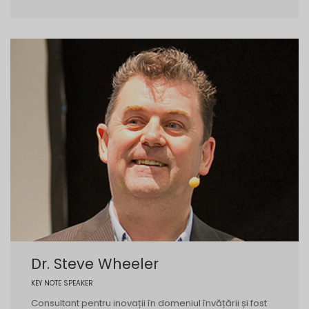
Dr. Steve Wheeler
KEY NOTE SPEAKER
Consultant pentru inovații în domeniul învățării și fost