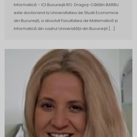
Informatică – ICI București RO: Dragoș-Cătălin BARBU
este doctorand la Universitatea de Studii Economice
din București, a absolvit Facultatea de Matematică și
Informatică din cadrul Universității din București […]