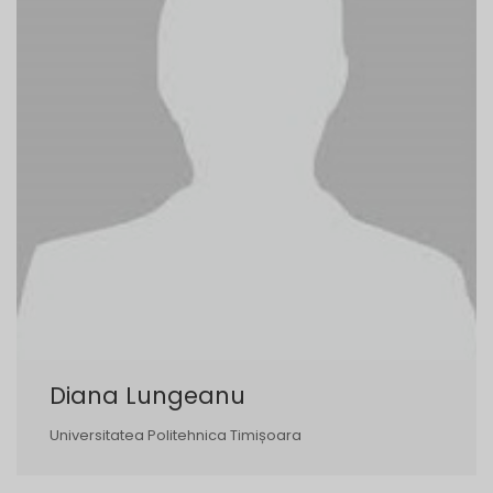
Diana Lungeanu
Universitatea Politehnica Timișoara