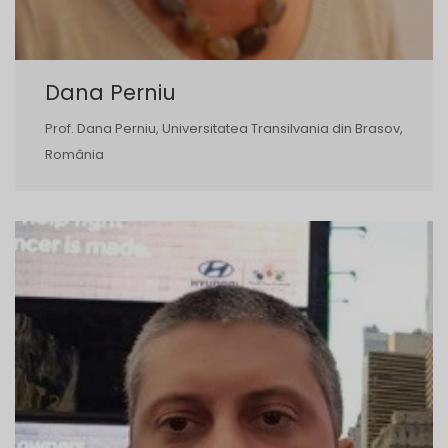
Dana Perniu
Prof. Dana Perniu, Universitatea Transilvania din Brasov,
România