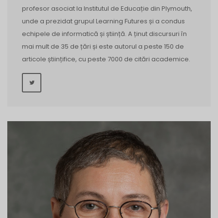
profesor asociat la Institutul de Educație din Plymouth,
unde a prezidat grupul Learning Futures și a condus
echipele de informatică și știință. A ținut discursuri în
mai mult de 35 de țări și este autorul a peste 150 de
articole științifice, cu peste 7000 de citări academice.