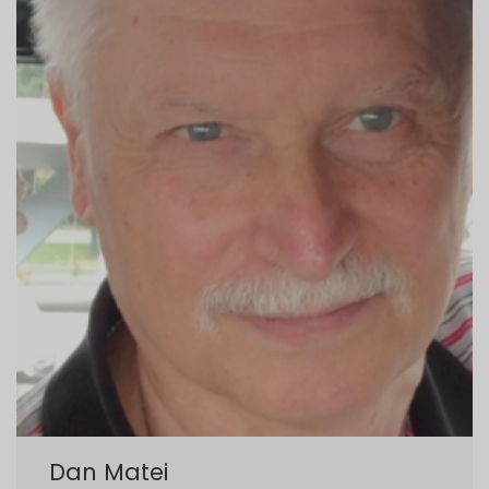
Dan Matei