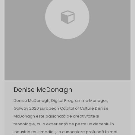
Denise McDonagh
Denise McDonagh, Digital Programme Manager,
Galway 2020 European Capital of Culture Denise
McDonagh este pasionată de creativitate și
tehnologie, cu o experiență de peste un deceniu în
industria multimedia și o cunoaștere profundă în mai