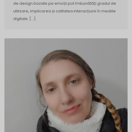
de design bazate pe emoții pot îmbunătăți gradul de
utilizare, implicarea și calitatea interacțiunii în mediile
digitale. […]