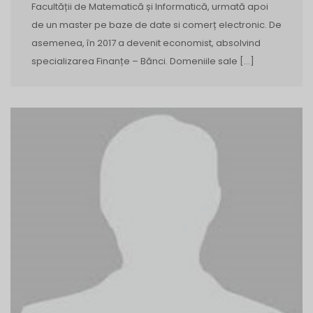
Facultății de Matematică și Informatică, urmată apoi
de un master pe baze de date si comerț electronic. De
asemenea, în 2017 a devenit economist, absolvind
specializarea Finanțe – Bănci. Domeniile sale […]