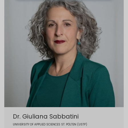
Dr. Giuliana Sabbatini
UNIVERSITY OF APPLIED SCIENCES ST. PÖLTEN (USTP)