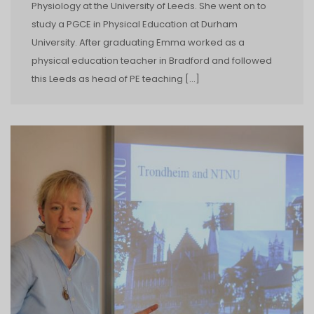
Physiology at the University of Leeds. She went on to
study a PGCE in Physical Education at Durham
University. After graduating Emma worked as a
physical education teacher in Bradford and followed
this Leeds as head of PE teaching […]