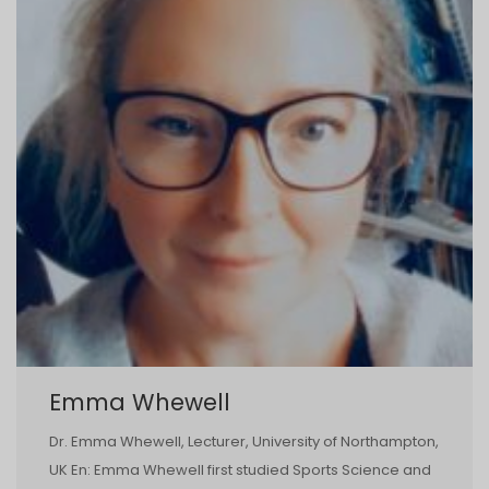
Emma Whewell
Dr. Emma Whewell, Lecturer, University of Northampton,
UK En: Emma Whewell first studied Sports Science and