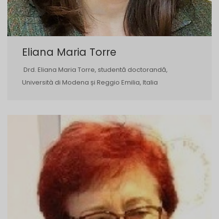
Eliana Maria Torre
Drd. Eliana Maria Torre, studentă doctorandă,
Università di Modena și Reggio Emilia, Italia