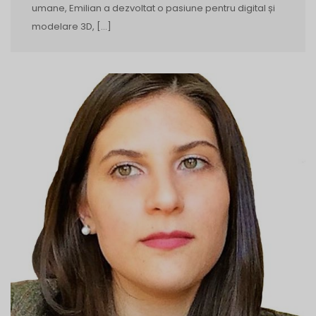
umane, Emilian a dezvoltat o pasiune pentru digital și
modelare 3D, […]