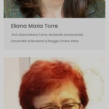
Eliana Maria Torre
Drd. Eliana Maria Torre, studentă doctorandă,
Università di Modena și Reggio Emilia, Italia