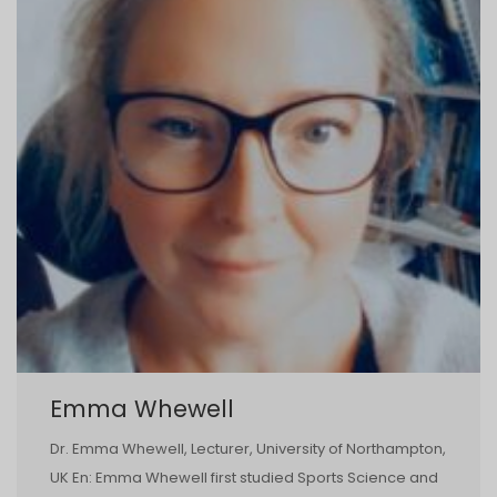
Emma Whewell
Dr. Emma Whewell, Lecturer, University of Northampton,
UK En: Emma Whewell first studied Sports Science and