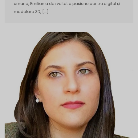
umane, Emilian a dezvoltat o pasiune pentru digital și
modelare 3D, […]