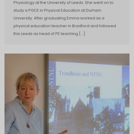
Physiology at the University of Leeds. She went on to
study a PGCE in Physical Education at Durham
University. After graduating Emma worked as a
physical education teacher in Bradford and followed
this Leeds as head of PE teaching […]