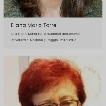
Eliana Maria Torre
Drd. Eliana Maria Torre, studentă doctorandă,
Università di Modena și Reggio Emilia, Italia