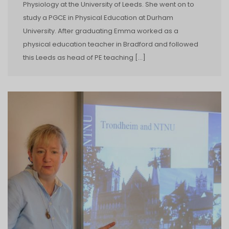
Physiology at the University of Leeds. She went on to
study a PGCE in Physical Education at Durham
University. After graduating Emma worked as a
physical education teacher in Bradford and followed
this Leeds as head of PE teaching […]