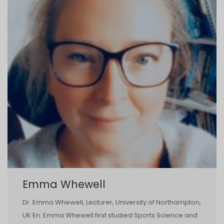
Emma Whewell
Dr. Emma Whewell, Lecturer, University of Northampton,
UK En: Emma Whewell first studied Sports Science and