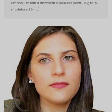
umane, Emilian a dezvoltat o pasiune pentru digital și
modelare 3D, […]