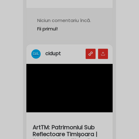
Niciun comentariu încă.
Fii primul!
cidupt
ArtTM: Patrimoniul Sub
Reflectoare Timișoara |