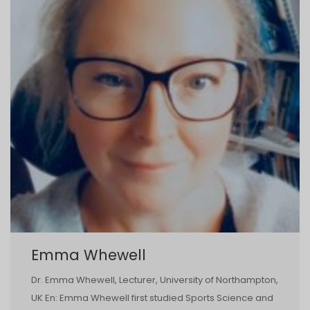
Emma Whewell
Dr. Emma Whewell, Lecturer, University of Northampton,
UK En: Emma Whewell first studied Sports Science and