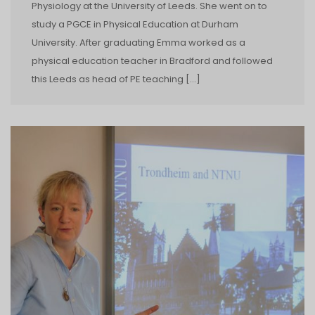
Physiology at the University of Leeds. She went on to
study a PGCE in Physical Education at Durham
University. After graduating Emma worked as a
physical education teacher in Bradford and followed
this Leeds as head of PE teaching […]