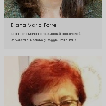
Eliana Maria Torre
Drd. Eliana Maria Torre, studentă doctorandă,
Università di Modena și Reggio Emilia, Italia