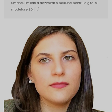
umane, Emilian a dezvoltat o pasiune pentru digital și
modelare 3D, […]