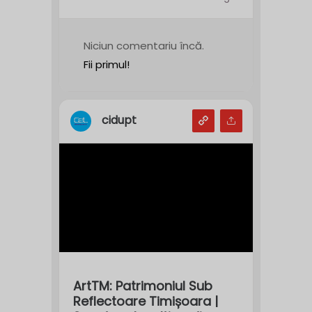
Niciun comentariu încă.
Fii primul!
cidupt
ArtTM: Patrimoniul Sub
Reflectoare Timișoara |