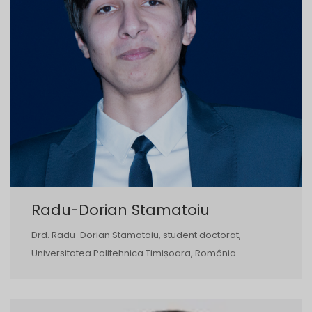
Radu-Dorian Stamatoiu
Drd. Radu-Dorian Stamatoiu, student doctorat,
Universitatea Politehnica Timișoara, România