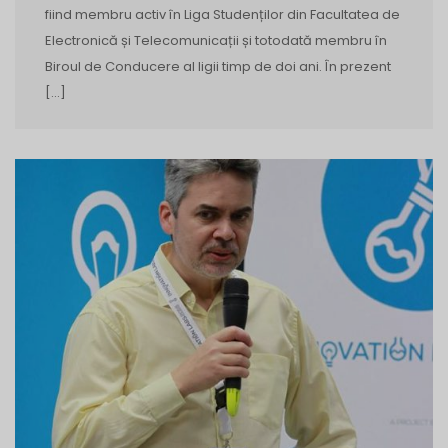
fiind membru activ în Liga Studenților din Facultatea de
Electronică și Telecomunicații și totodată membru în
Biroul de Conducere al ligii timp de doi ani. În prezent
[…]