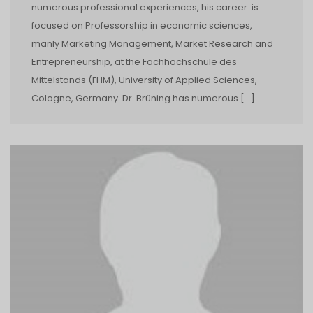
numerous professional experiences, his career is
focused on Professorship in economic sciences,
manly Marketing Management, Market Research and
Entrepreneurship, at the Fachhochschule des
Mittelstands (FHM), University of Applied Sciences,
Cologne, Germany. Dr. Brüning has numerous […]