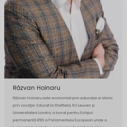
Răzvan Hoinaru
Răzvan Hoinaru este economist prin educație și istoric
prin vocaţie. Educat la Sheffield, KU Leuven și
Universitatea Londra, a lucrat pentru Echipa
permanentă IFRS a Parlamentului European unde a