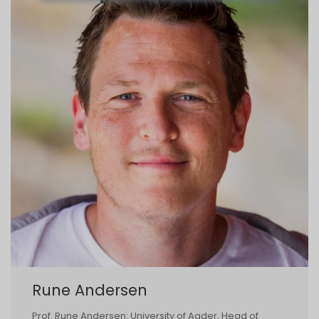
Rune Andersen
Prof. Rune Andersen: University of Agder, Head of