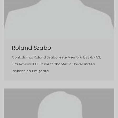
Roland Szabo
Conf. dr. ing. Roland Szabo este Membru IEEE & RAS,
EPS Advisor IEEE Student Chapter la Universitatea
Politehnica Timișoara