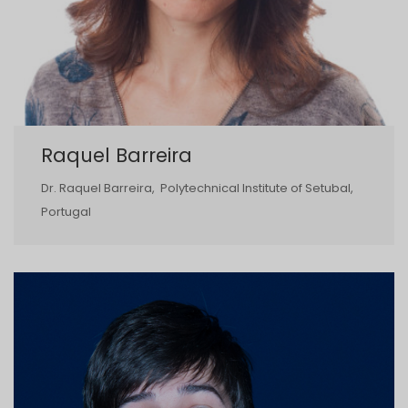
Raquel Barreira
Dr. Raquel Barreira, Polytechnical Institute of Setubal,
Portugal