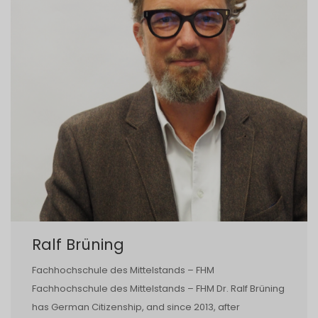
Ralf Brüning
Fachhochschule des Mittelstands – FHM
Fachhochschule des Mittelstands – FHM Dr. Ralf Brüning
has German Citizenship, and since 2013, after