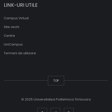
LINK-URI UTILE
Campus Virtual
Site vechi
Centre
UniCampus
Termeni de utilizare
TOP
© 2025 Universitatea Politehnica Timisoara