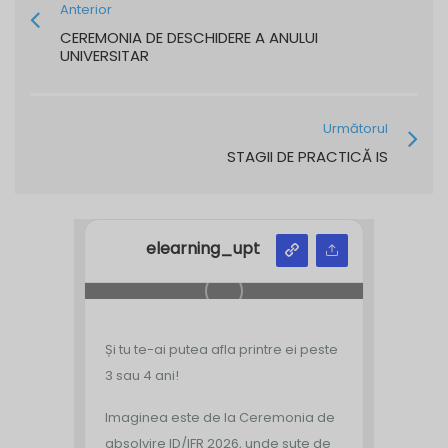
Anterior
CEREMONIA DE DESCHIDERE A ANULUI
UNIVERSITAR
Următorul
STAGII DE PRACTICĂ IS
elearning_upt
Și tu te-ai putea afla printre ei peste
3 sau 4 ani!
Imaginea este de la Ceremonia de
absolvire ID/IFR 2026, unde sute de