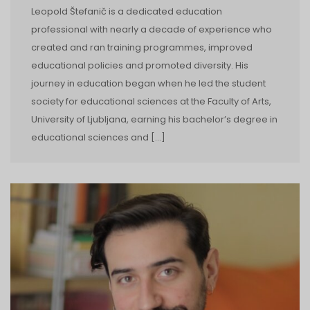
Leopold Štefanič is a dedicated education
professional with nearly a decade of experience who
created and ran training programmes, improved
educational policies and promoted diversity. His
journey in education began when he led the student
society for educational sciences at the Faculty of Arts,
University of Ljubljana, earning his bachelor’s degree in
educational sciences and […]