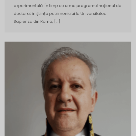
experimentală. În timp ce urma programul național de
doctorat în știința patrimoniului la Universitatea
Sapienza din Roma, […]