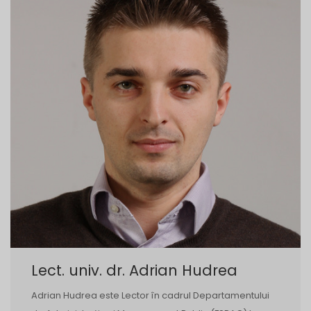
Lect. univ. dr. Adrian Hudrea
Adrian Hudrea este Lector în cadrul Departamentului