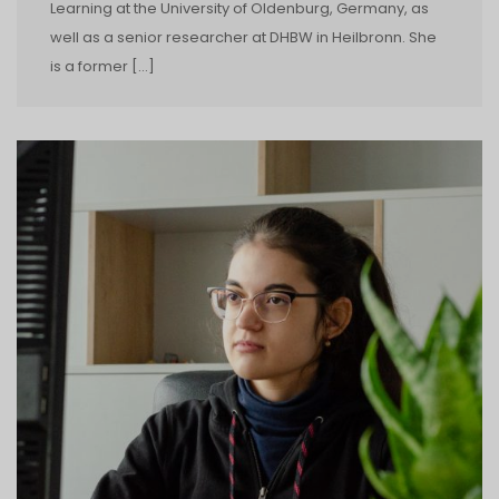
Learning at the University of Oldenburg, Germany, as
well as a senior researcher at DHBW in Heilbronn. She
is a former […]