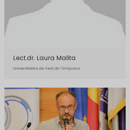
Lect.dr. Laura Malita
Universitatea de Vest din Timișoara