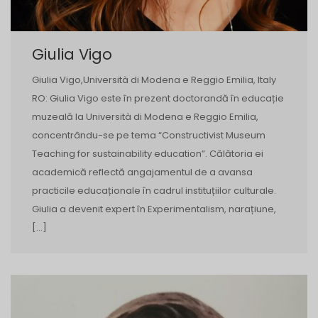
Giulia Vigo
Giulia Vigo,Università di Modena e Reggio Emilia, Italy
RO: Giulia Vigo este în prezent doctorandă în educație
muzeală la Università di Modena e Reggio Emilia,
concentrându-se pe tema “Constructivist Museum
Teaching for sustainability education”. Călătoria ei
academică reflectă angajamentul de a avansa
practicile educaționale în cadrul instituțiilor culturale.
Giulia a devenit expert în Experimentalism, narațiune,
[…]