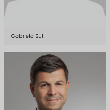
Gabriela Sut