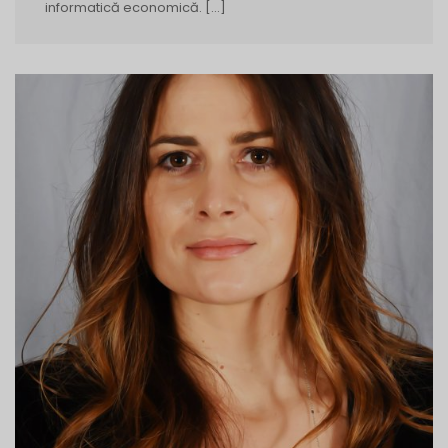
informatică economică. […]