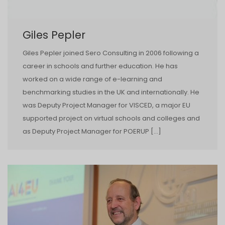
Giles Pepler
Giles Pepler joined Sero Consulting in 2006 following a
career in schools and further education. He has
worked on a wide range of e-learning and
benchmarking studies in the UK and internationally. He
was Deputy Project Manager for VISCED, a major EU
supported project on virtual schools and colleges and
as Deputy Project Manager for POERUP […]