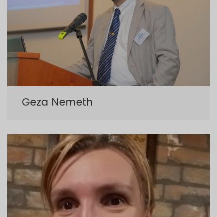
Geza Nemeth