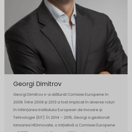
Georgi Dimitrov
Georgi Dimitrov s-a alăturat Comisiei Europene în
2008. Între 2009 și 2013 a fost implicat în diverse roluri
în înființarea Institutului European de Inovare și
Tehnologie (EIT). În 2014 – 2015, Georgi a gestionat
lansarea HEInnovate, o inițiativă a Comisiei Europene