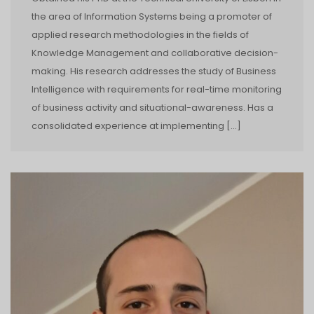
the area of Information Systems being a promoter of
applied research methodologies in the fields of
Knowledge Management and collaborative decision-
making. His research addresses the study of Business
Intelligence with requirements for real-time monitoring
of business activity and situational-awareness. Has a
consolidated experience at implementing […]